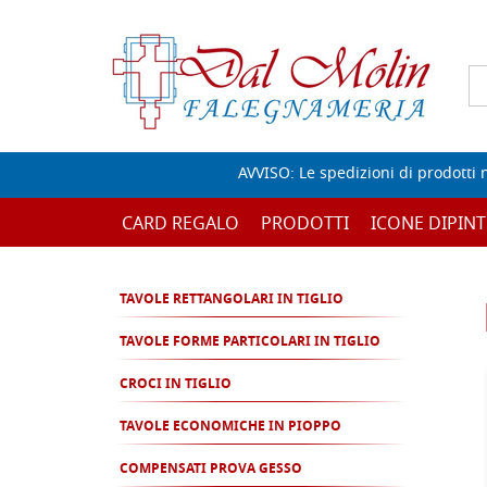
AVVISO: Le spedizioni di prodotti 
CARD REGALO
PRODOTTI
ICONE DIPINT
TAVOLE RETTANGOLARI IN TIGLIO
TAVOLE FORME PARTICOLARI IN TIGLIO
CROCI IN TIGLIO
TAVOLE ECONOMICHE IN PIOPPO
COMPENSATI PROVA GESSO