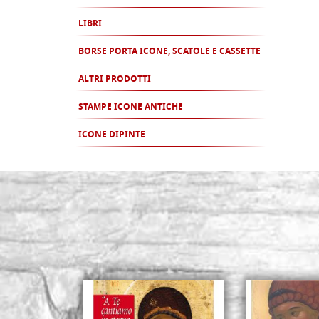
LIBRI
BORSE PORTA ICONE, SCATOLE E CASSETTE
ALTRI PRODOTTI
STAMPE ICONE ANTICHE
ICONE DIPINTE