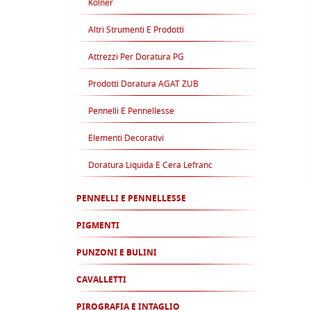
Kolner
Altri Strumenti E Prodotti
Attrezzi Per Doratura PG
Prodotti Doratura AGAT ZUB
Pennelli E Pennellesse
Elementi Decorativi
Doratura Liquida E Cera Lefranc
PENNELLI E PENNELLESSE
PIGMENTI
PUNZONI E BULINI
CAVALLETTI
PIROGRAFIA E INTAGLIO