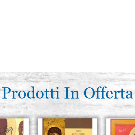
Prodotti In Offerta