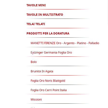
TAVOLE MINI
TAVOLE IN MULTISTRATO
TELAI TELATI
PRODOTTI PER LA DORATURA
MANETTI FIRENZE Oro - Argento - Platino - Palladio
Eytzinger Germania Foglia Oro
Bolo
Brunitoi In Agata
Foglia Oro Noris Blattgold
Foglia Oro Cerri Point Italia
Missioni