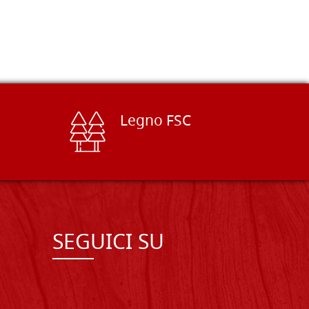
Legno FSC
SEGUICI SU