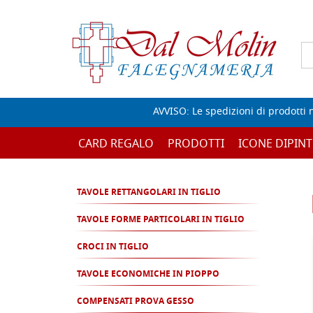
AVVISO: Le spedizioni di prodotti 
CARD REGALO
PRODOTTI
ICONE DIPINT
TAVOLE RETTANGOLARI IN TIGLIO
TAVOLE FORME PARTICOLARI IN TIGLIO
CROCI IN TIGLIO
TAVOLE ECONOMICHE IN PIOPPO
COMPENSATI PROVA GESSO