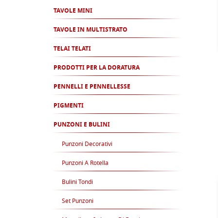
TAVOLE MINI
TAVOLE IN MULTISTRATO
TELAI TELATI
PRODOTTI PER LA DORATURA
PENNELLI E PENNELLESSE
PIGMENTI
PUNZONI E BULINI
Punzoni Decorativi
Punzoni A Rotella
Bulini Tondi
Set Punzoni