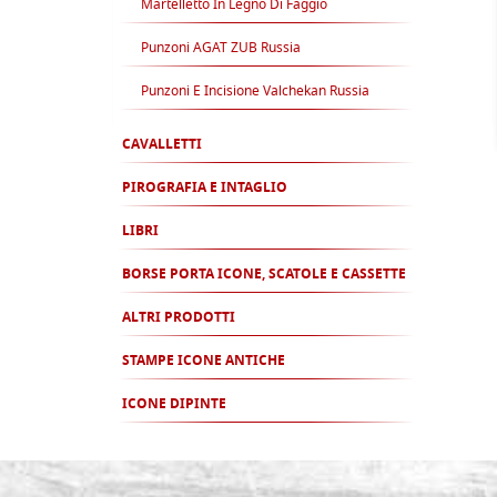
Martelletto In Legno Di Faggio
Punzoni AGAT ZUB Russia
Punzoni E Incisione Valchekan Russia
CAVALLETTI
PIROGRAFIA E INTAGLIO
LIBRI
BORSE PORTA ICONE, SCATOLE E CASSETTE
ALTRI PRODOTTI
STAMPE ICONE ANTICHE
ICONE DIPINTE