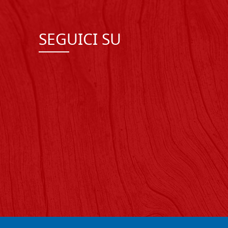
SEGUICI SU