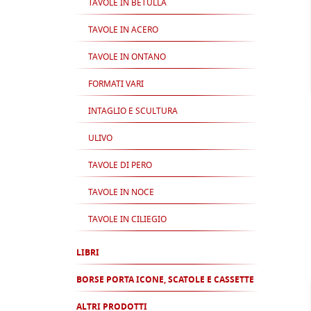
TAVOLE IN BETULLA
TAVOLE IN ACERO
TAVOLE IN ONTANO
FORMATI VARI
INTAGLIO E SCULTURA
ULIVO
TAVOLE DI PERO
TAVOLE IN NOCE
TAVOLE IN CILIEGIO
LIBRI
BORSE PORTA ICONE, SCATOLE E CASSETTE
ALTRI PRODOTTI