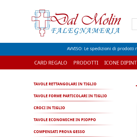
AVVISO: Le spedizioni di prodotti 
CARD REGALO
PRODOTTI
ICONE DIPINT
TAVOLE RETTANGOLARI IN TIGLIO
TAVOLE FORME PARTICOLARI IN TIGLIO
CROCI IN TIGLIO
TAVOLE ECONOMICHE IN PIOPPO
COMPENSATI PROVA GESSO