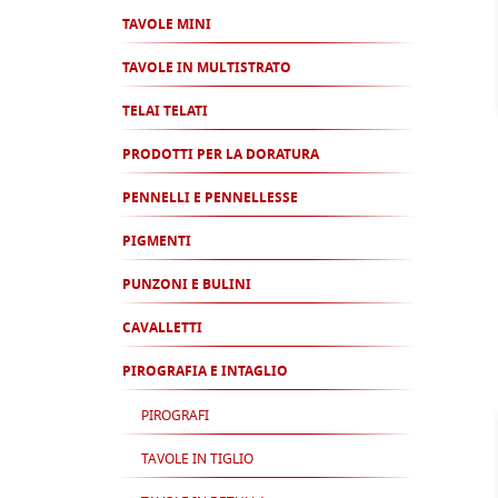
TAVOLE MINI
TAVOLE IN MULTISTRATO
TELAI TELATI
PRODOTTI PER LA DORATURA
PENNELLI E PENNELLESSE
PIGMENTI
PUNZONI E BULINI
CAVALLETTI
PIROGRAFIA E INTAGLIO
PIROGRAFI
TAVOLE IN TIGLIO