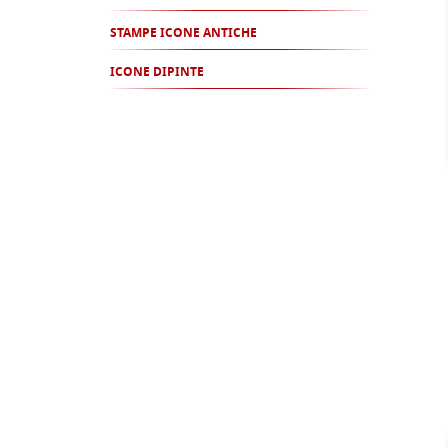
STAMPE ICONE ANTICHE
ICONE DIPINTE