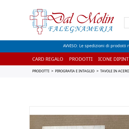
AVVISO: Le spedizioni di prodotti 
CARD REGALO
PRODOTTI
ICONE DIPINT
PRODOTTI
PIROGRAFIA E INTAGLIO
TAVOLE IN ACER