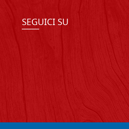
SEGUICI SU