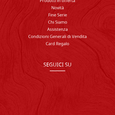
Prodotti in offerta
Novità
Fine Serie
Chi Siamo
Assistenza
Condizioni Generali di Vendita
Card Regalo
SEGUICI SU