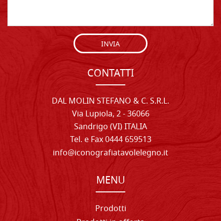
INVIA
CONTATTI
DAL MOLIN STEFANO & C. S.R.L.
Via Lupiola, 2 - 36066
Sandrigo (VI) ITALIA
Tel. e Fax 0444 659513
info@iconografiatavolelegno.it
MENU
Prodotti