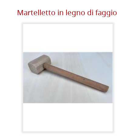
Martelletto in legno di faggio