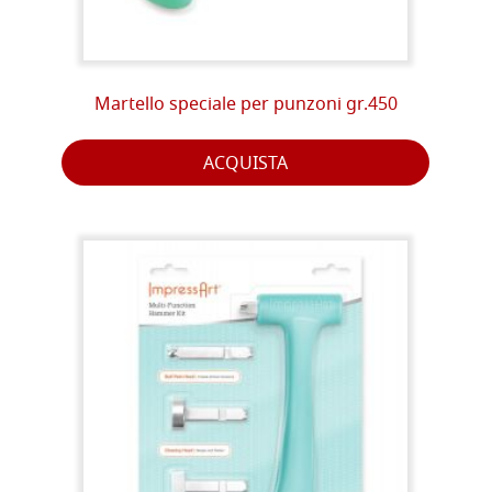
Martello speciale per punzoni gr.450
ACQUISTA