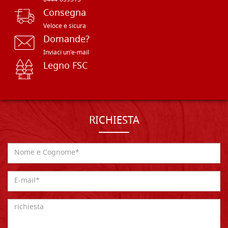
Consegna
Veloce e sicura
Domande?
Inviaci un'e-mail
Legno FSC
RICHIESTA