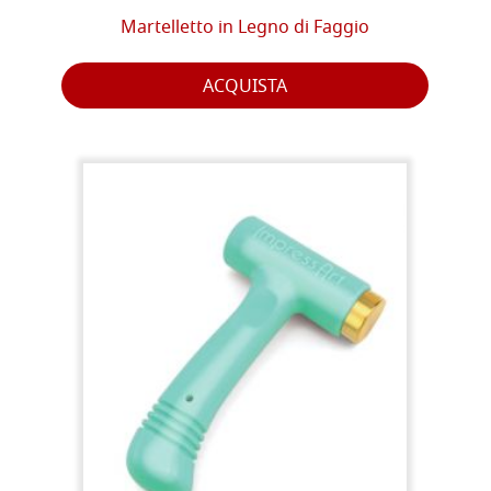
Martelletto in Legno di Faggio
ACQUISTA