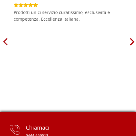
Prodotti unici servizio curatissimo, esclusività e
competenza. Eccellenza italiana.
Chiamaci
0444-659513