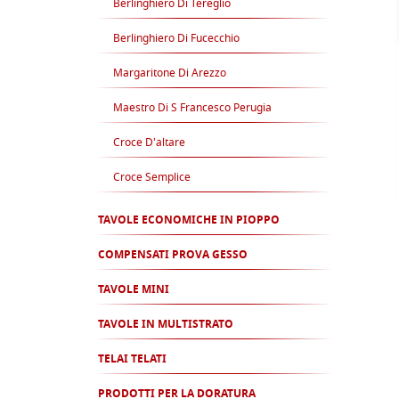
Berlinghiero Di Tereglio
Berlinghiero Di Fucecchio
Margaritone Di Arezzo
Maestro Di S Francesco Perugia
Croce D'altare
Croce Semplice
TAVOLE ECONOMICHE IN PIOPPO
COMPENSATI PROVA GESSO
TAVOLE MINI
TAVOLE IN MULTISTRATO
TELAI TELATI
PRODOTTI PER LA DORATURA