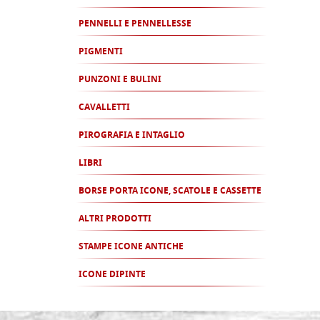
PENNELLI E PENNELLESSE
PIGMENTI
PUNZONI E BULINI
CAVALLETTI
PIROGRAFIA E INTAGLIO
LIBRI
BORSE PORTA ICONE, SCATOLE E CASSETTE
ALTRI PRODOTTI
STAMPE ICONE ANTICHE
ICONE DIPINTE