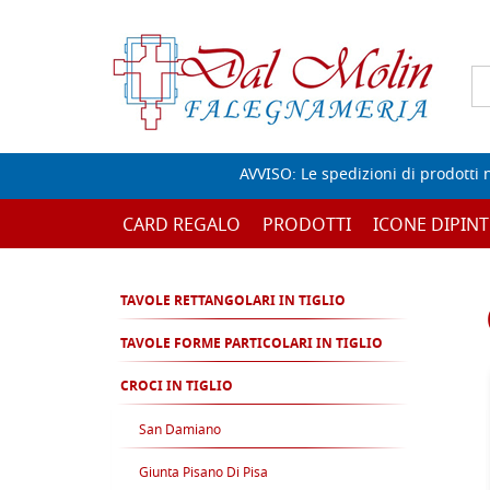
AVVISO: Le spedizioni di prodotti 
CARD REGALO
PRODOTTI
ICONE DIPINT
TAVOLE RETTANGOLARI IN TIGLIO
TAVOLE FORME PARTICOLARI IN TIGLIO
CROCI IN TIGLIO
San Damiano
Giunta Pisano Di Pisa