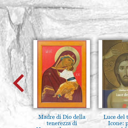
Madre di Dio della
Luce del 
tenerezza di
Icone: 