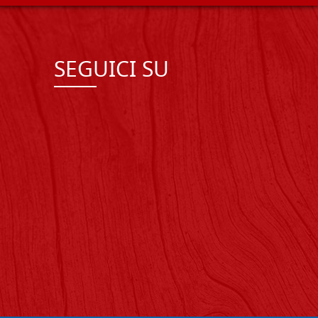
SEGUICI SU