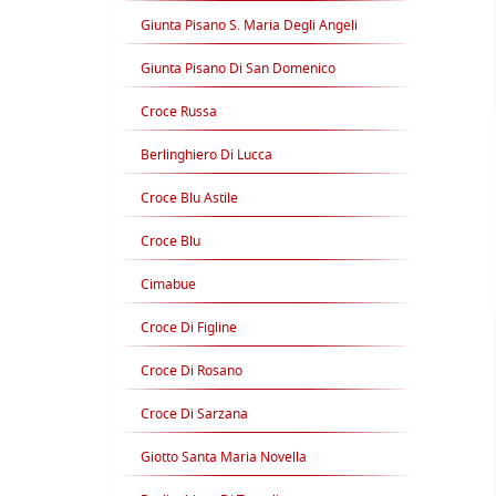
Giunta Pisano S. Maria Degli Angeli
Giunta Pisano Di San Domenico
Croce Russa
Berlinghiero Di Lucca
Croce Blu Astile
Croce Blu
Cimabue
Croce Di Figline
Croce Di Rosano
Croce Di Sarzana
Giotto Santa Maria Novella