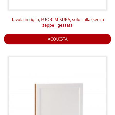
Tavola in tiglio, FUORI MISURA, solo culla (senza
zeppe), gessata
ACQUISTA