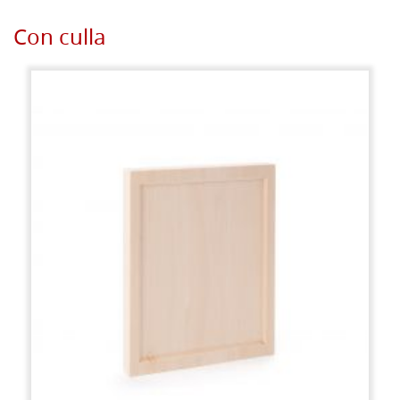
Con culla