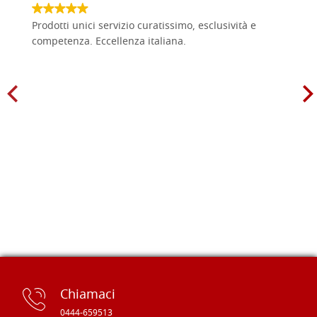
Prodotti unici servizio curatissimo, esclusività e
competenza. Eccellenza italiana.
Chiamaci
0444-659513