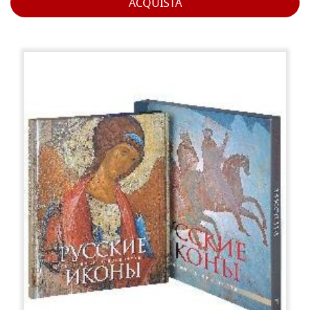
ACQUISTA