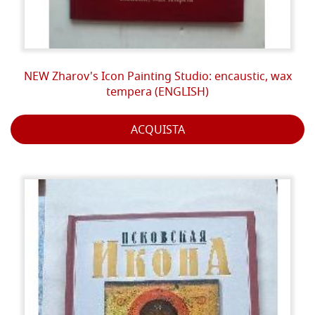
NEW Zharov's Icon Painting Studio: encaustic, wax
tempera (ENGLISH)
ACQUISTA