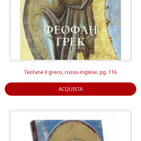
Teofane il greco, russo-inglese, pg. 116
ACQUISTA