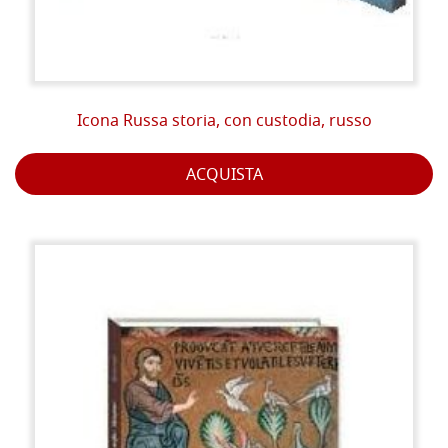
Icona Russa storia, con custodia, russo
ACQUISTA