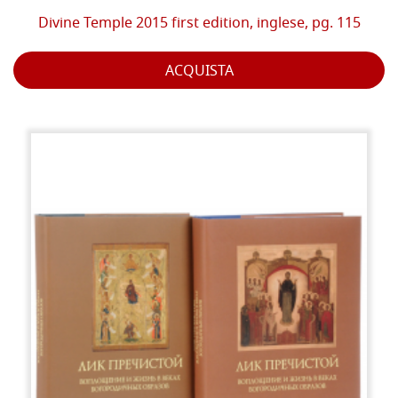
Divine Temple 2015 first edition, inglese, pg. 115
ACQUISTA