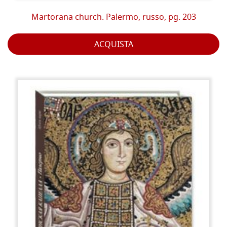
Martorana church. Palermo, russo, pg. 203
ACQUISTA