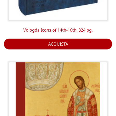
Vologda Icons of 14th-16th, 824 pg.
ACQUISTA