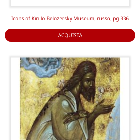
Icons of Kirillo-Belozersky Museum, russo, pg.336
ACQUISTA