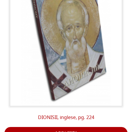
DIONISII, inglese, pg. 224