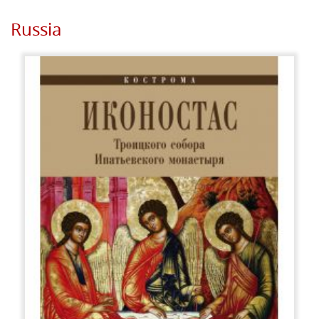
Russia