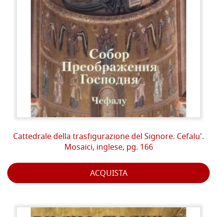
Cattedrale della trasfigurazione del Signore. Cefalu'.
Mosaici, inglese, pg. 166
ACQUISTA