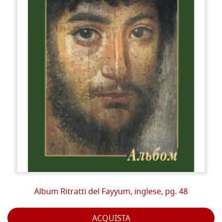
Album Ritratti del Fayyum, inglese, pg. 48
ACQUISTA