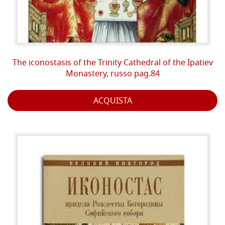
The iconostasis of the Trinity Cathedral of the Ipatiev
Monastery, russo pag.84
ACQUISTA