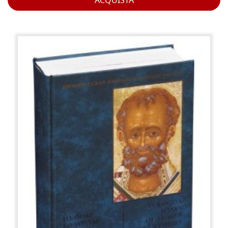
ACQUISTA