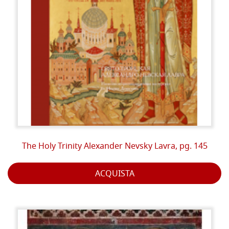
The Holy Trinity Alexander Nevsky Lavra, pg. 145
ACQUISTA