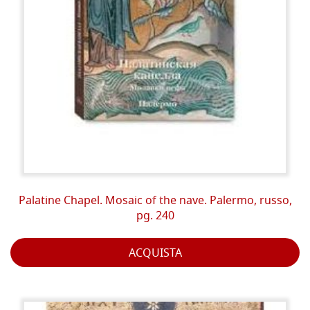
Palatine Chapel. Mosaic of the nave. Palermo, russo,
pg. 240
ACQUISTA