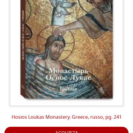
Hosios Loukas Monastery. Greece, russo, pg. 241