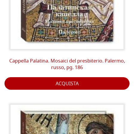
Cappella Palatina. Mosaici del presbiterio. Palermo,
russo, pg. 186
ACQUISTA