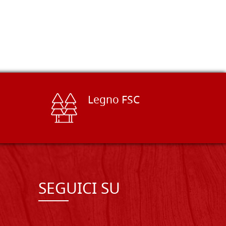
Legno FSC
SEGUICI SU