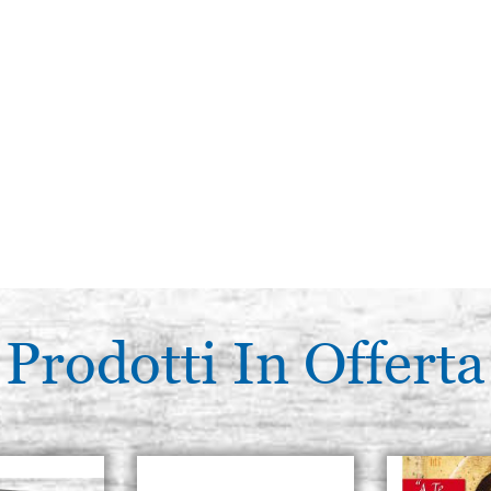
Prodotti In Offerta