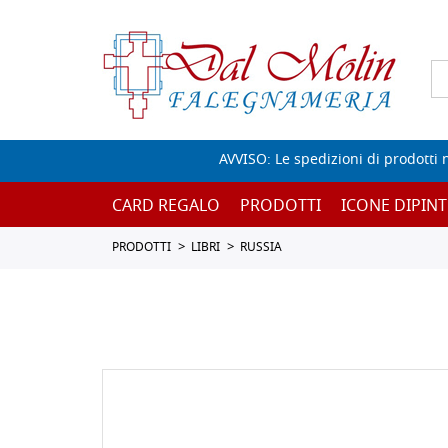
AVVISO: Le spedizioni di prodotti 
CARD REGALO
PRODOTTI
ICONE DIPINT
PRODOTTI
LIBRI
RUSSIA