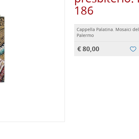
186
Cappella Palatina. Mosaici del
Palermo
€ 80,00