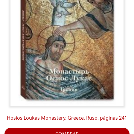
Hosios Loukas Monastery. Greece, Ruso, páginas 241