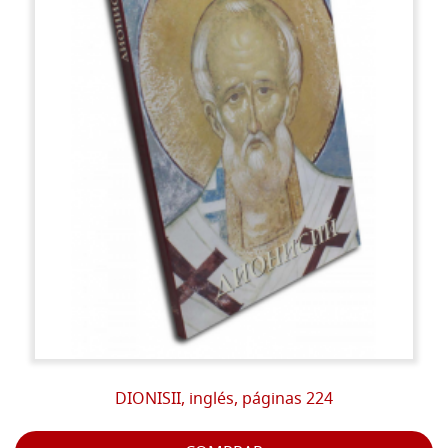
DIONISII, inglés, páginas 224