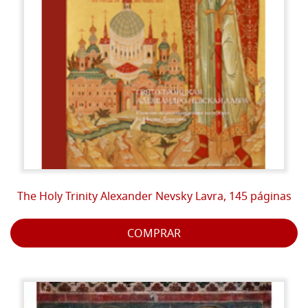
The Holy Trinity Alexander Nevsky Lavra, 145 páginas
COMPRAR