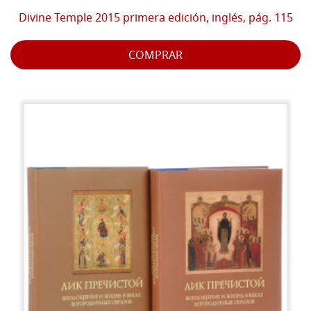
Divine Temple 2015 primera edición, inglés, pág. 115
COMPRAR