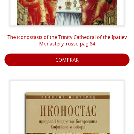
The iconostasis of the Trinity Cathedral of the Ipatiev
Monastery, russo pag.84
COMPRAR