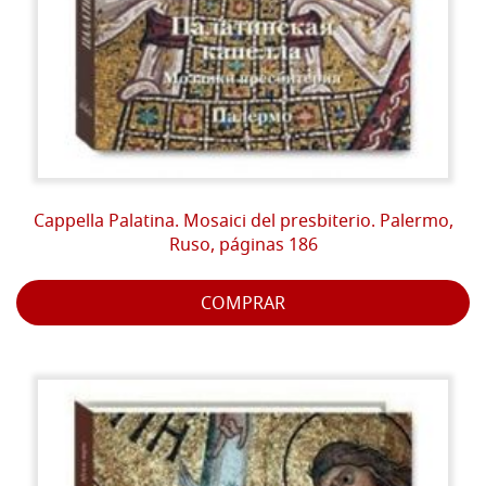
Cappella Palatina. Mosaici del presbiterio. Palermo,
Ruso, páginas 186
COMPRAR