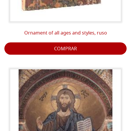
Ornament of all ages and styles, ruso
COMPRAR