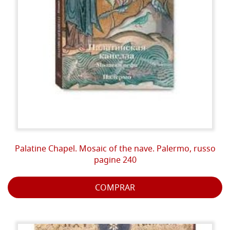
Palatine Chapel. Mosaic of the nave. Palermo, russo
pagine 240
COMPRAR