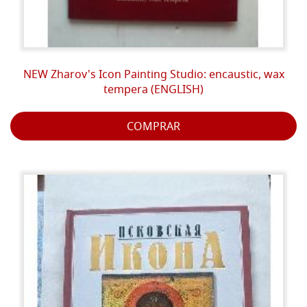
NEW Zharov's Icon Painting Studio: encaustic, wax
tempera (ENGLISH)
COMPRAR