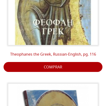
Theophanes the Greek, Russian-English, pg. 116
COMPRAR