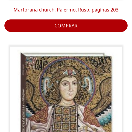
Martorana church. Palermo, Ruso, páginas 203
COMPRAR