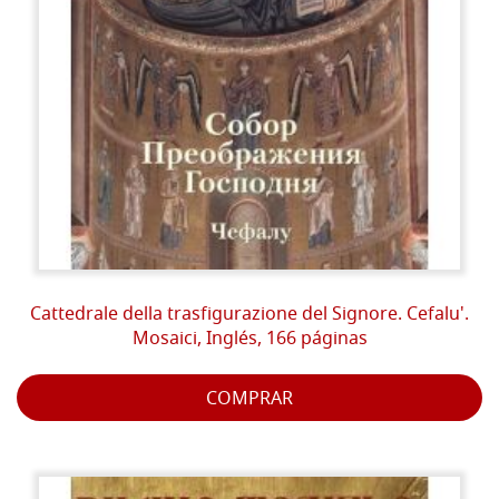
Cattedrale della trasfigurazione del Signore. Cefalu'.
Mosaici, Inglés, 166 páginas
COMPRAR