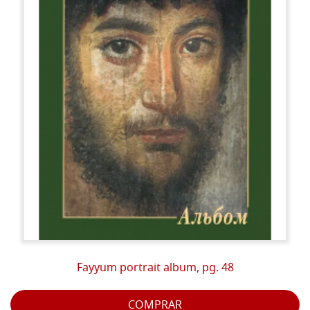
Fayyum portrait album, pg. 48
COMPRAR