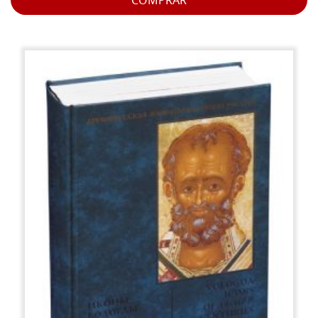
COMPRAR