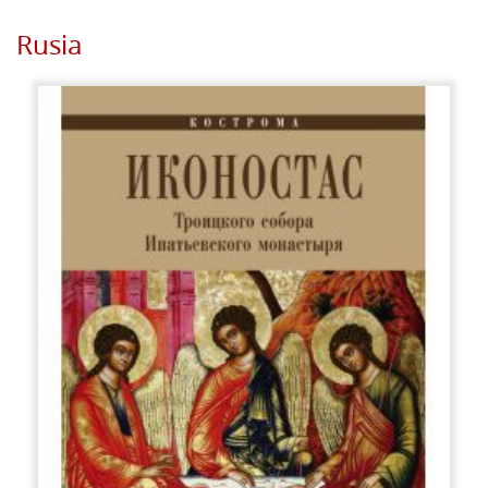
Rusia