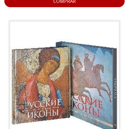
COMPRAR