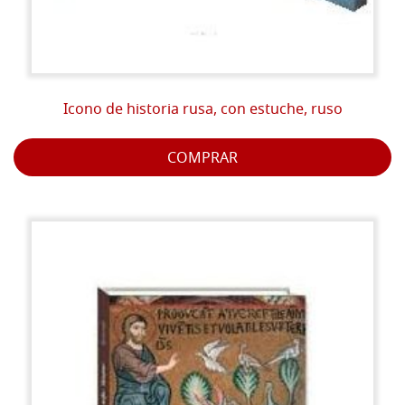
Icono de historia rusa, con estuche, ruso
COMPRAR