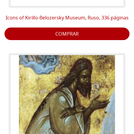
Icons of Kirillo-Belozersky Museum, Ruso, 336 páginas
COMPRAR