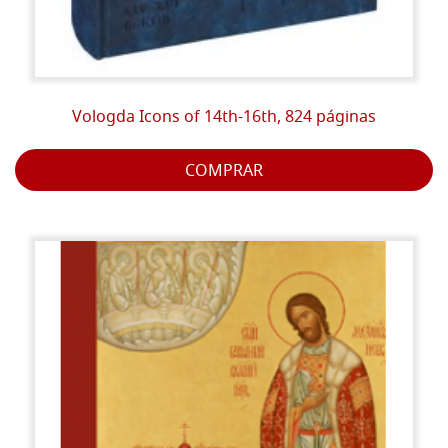
Vologda Icons of 14th-16th, 824 páginas
COMPRAR