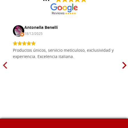
Antonella Benelli
18/12/2025
Productos únicos, servicio meticuloso, exclusividad y
experiencia. Excelencia italiana.