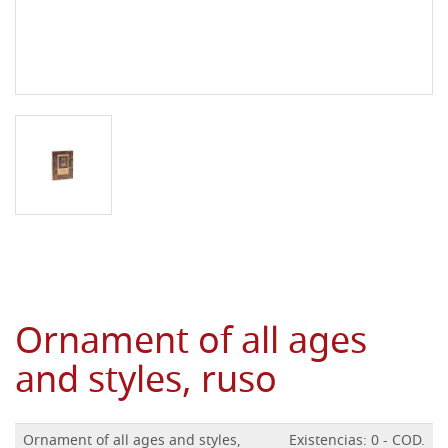
Ornament of all ages
and styles, ruso
Ornament of all ages and styles,
Existencias: 0 - COD.