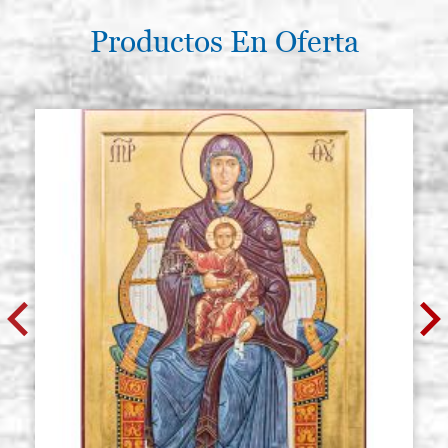
Productos En Oferta