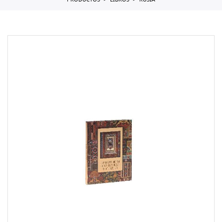
PRODUCTOS
LIBROS
RUSIA