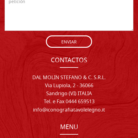
ENVIAR
CONTACTOS
DAL MOLIN STEFANO & C. S.R.L.
Via Lupiola, 2 - 36066
Sandrigo (VI) ITALIA
Tel. e Fax 0444 659513
info@iconografiatavolelegno.it
MENU