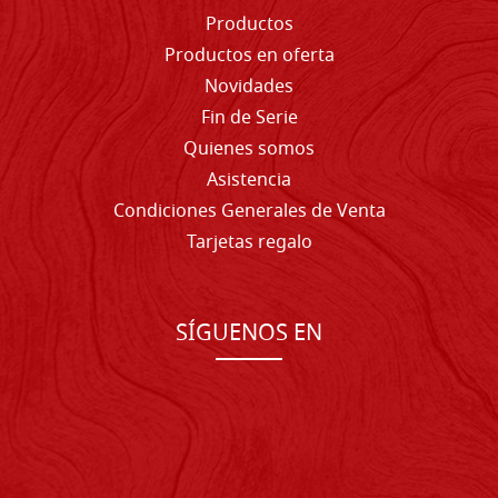
Productos
Productos en oferta
Novidades
Fin de Serie
Quienes somos
Asistencia
Condiciones Generales de Venta
Tarjetas regalo
SÍGUENOS EN