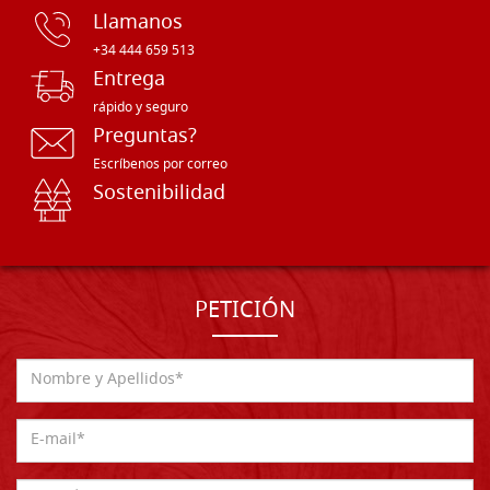
Llamanos
+34 444 659 513
Entrega
rápido y seguro
Preguntas?
Escríbenos por correo
Sostenibilidad
PETICIÓN