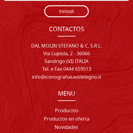
ENVIAR
CONTACTOS
DAL MOLIN STEFANO & C. S.R.L.
Via Lupiola, 2 - 36066
Sandrigo (VI) ITALIA
Tel. e Fax 0444 659513
info@iconografiatavolelegno.it
MENU
Productos
Productos en oferta
Novidades