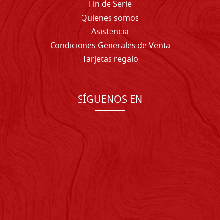
Fin de Serie
Quienes somos
Asistencia
Condiciones Generales de Venta
Tarjetas regalo
SÍGUENOS EN