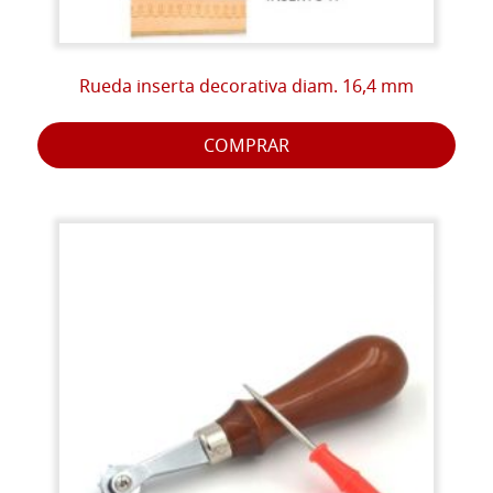
Rueda inserta decorativa diam. 16,4 mm
COMPRAR