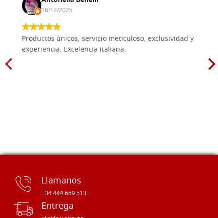
Antonella Benelli
18/12/2025
Productos únicos, servicio meticuloso, exclusividad y
experiencia. Excelencia italiana.
Llamanos
+34 444 659 513
Entrega