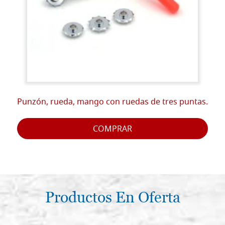
Punzón, rueda, mango con ruedas de tres puntas.
COMPRAR
Productos En Oferta