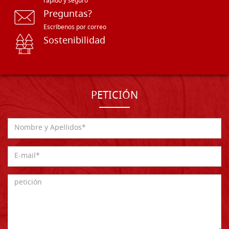
rápido y seguro
Preguntas?
Escríbenos por correo
Sostenibilidad
PETICIÓN