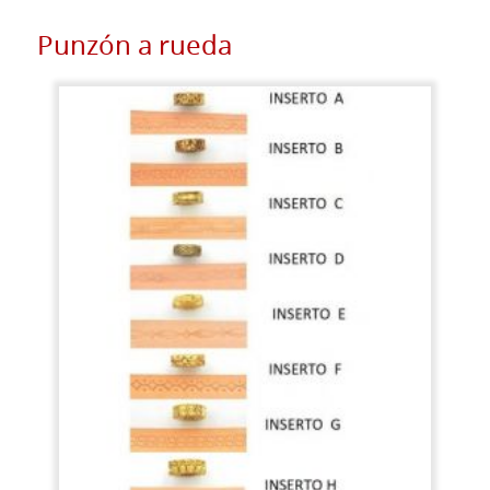
Punzón a rueda