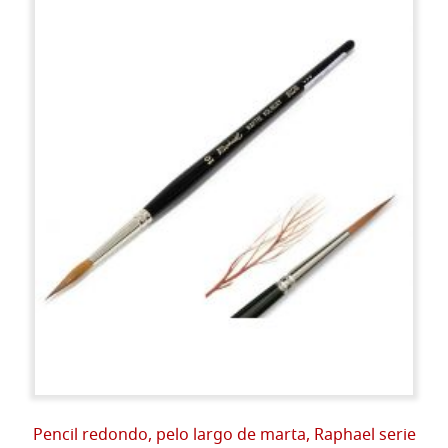
Pencil redondo, pelo largo de marta, Raphael serie