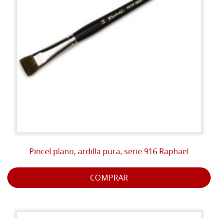
Pincel plano, ardilla pura, serie 916 Raphael
COMPRAR