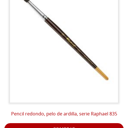
Pencil redondo, pelo de ardilla, serie Raphael 835