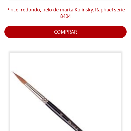
Pincel redondo, pelo de marta Kolinsky, Raphael serie
8404
COMPRAR