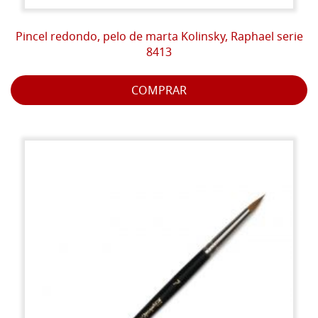
Pincel redondo, pelo de marta Kolinsky, Raphael serie
8413
COMPRAR