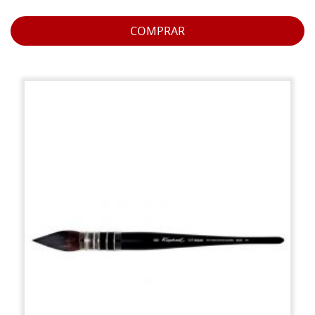
COMPRAR