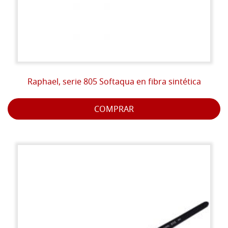
Raphael, serie 805 Softaqua en fibra sintética
COMPRAR