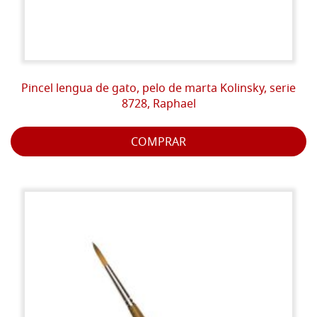
Pincel lengua de gato, pelo de marta Kolinsky, serie
8728, Raphael
COMPRAR