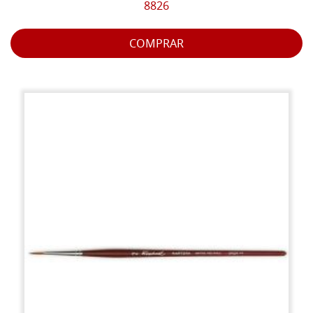
8826
COMPRAR