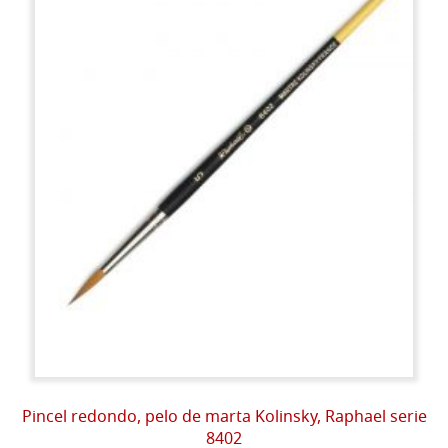
Pincel redondo, pelo de marta Kolinsky, Raphael serie
8402