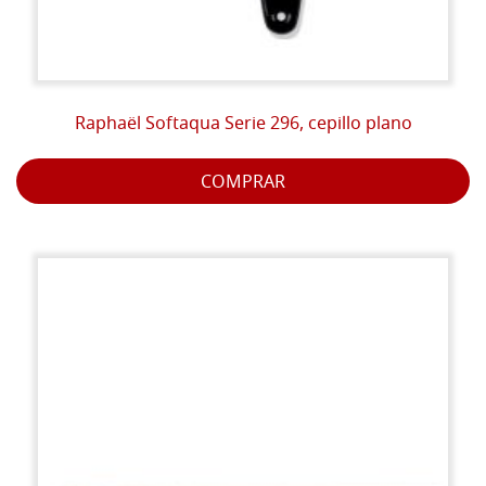
Raphaël Softaqua Serie 296, cepillo plano
COMPRAR