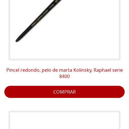
Pincel redondo, pelo de marta Kolinsky, Raphael serie
8400
COMPRAR