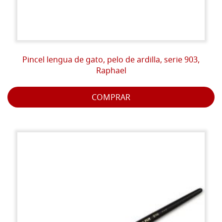
Pincel lengua de gato, pelo de ardilla, serie 903,
Raphael
COMPRAR