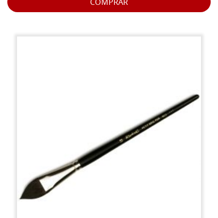
COMPRAR