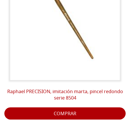
Raphael PRECISION, imitación marta, pincel redondo
serie 8504
COMPRAR