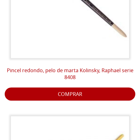
Pincel redondo, pelo de marta Kolinsky, Raphael serie
8408
COMPRAR