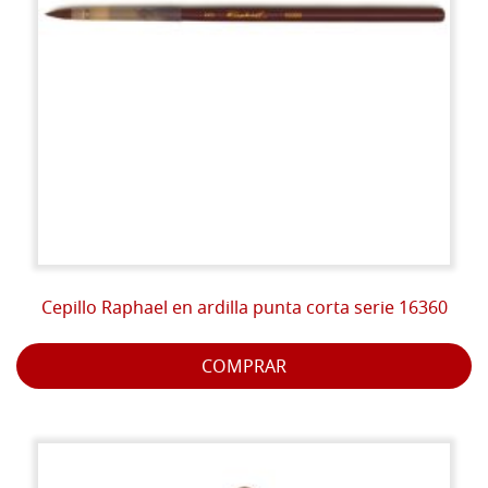
Cepillo Raphael en ardilla punta corta serie 16360
COMPRAR