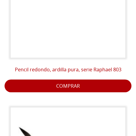
Pencil redondo, ardilla pura, serie Raphael 803
COMPRAR