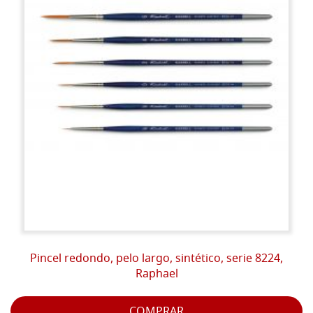
Pincel redondo, pelo largo, sintético, serie 8224,
Raphael
COMPRAR