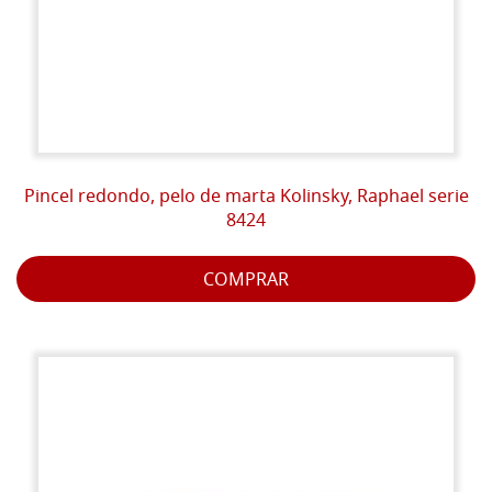
Pincel redondo, pelo de marta Kolinsky, Raphael serie
8424
COMPRAR