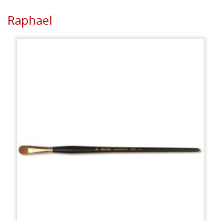
Raphael