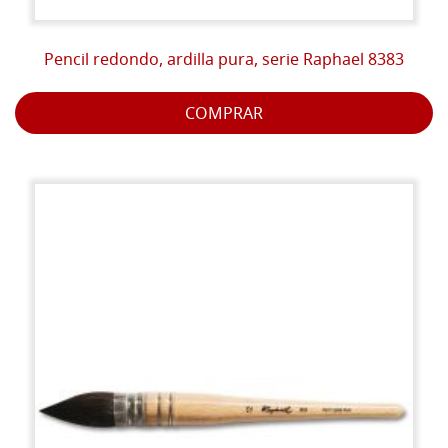
Pencil redondo, ardilla pura, serie Raphael 8383
COMPRAR