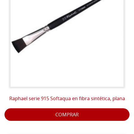
Raphael serie 915 Softaqua en fibra sintética, plana
COMPRAR