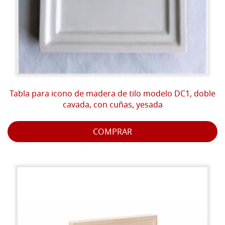
Tabla para icono de madera de tilo modelo DC1, doble
cavada, con cuñas, yesada
COMPRAR