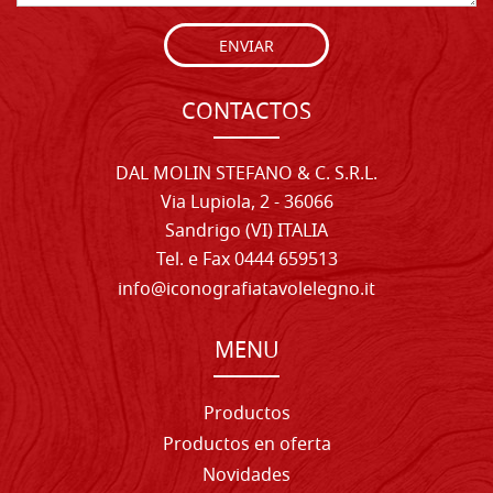
ENVIAR
CONTACTOS
DAL MOLIN STEFANO & C. S.R.L.
Via Lupiola, 2 - 36066
Sandrigo (VI) ITALIA
Tel. e Fax 0444 659513
info@iconografiatavolelegno.it
MENU
Productos
Productos en oferta
Novidades