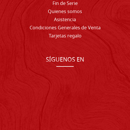
Fin de Serie
Quienes somos
Asistencia
Condiciones Generales de Venta
Tarjetas regalo
SÍGUENOS EN