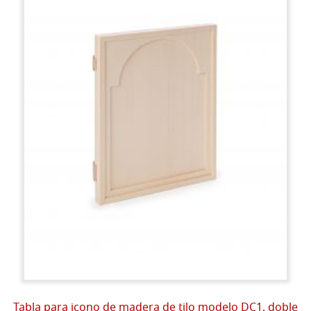
Tabla para icono de madera de tilo modelo DC1, doble