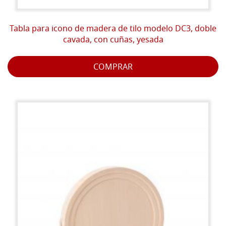
Tabla para icono de madera de tilo modelo DC3, doble
cavada, con cuñas, yesada
COMPRAR