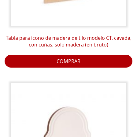
Tabla para icono de madera de tilo modelo CT, cavada,
con cuñas, solo madera (en bruto)
COMPRAR