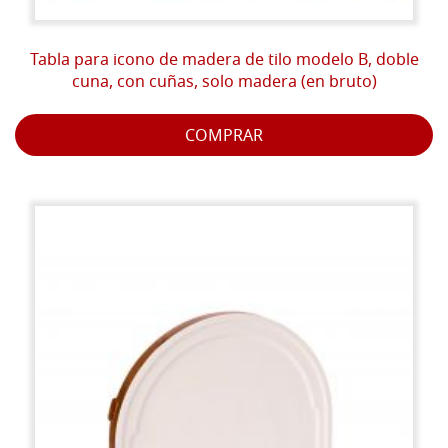
Tabla para icono de madera de tilo modelo B, doble
cuna, con cuñas, solo madera (en bruto)
COMPRAR