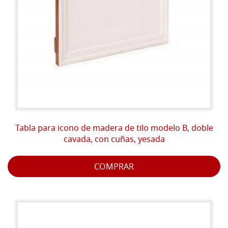
Tabla para icono de madera de tilo modelo B, doble
cavada, con cuñas, yesada
COMPRAR