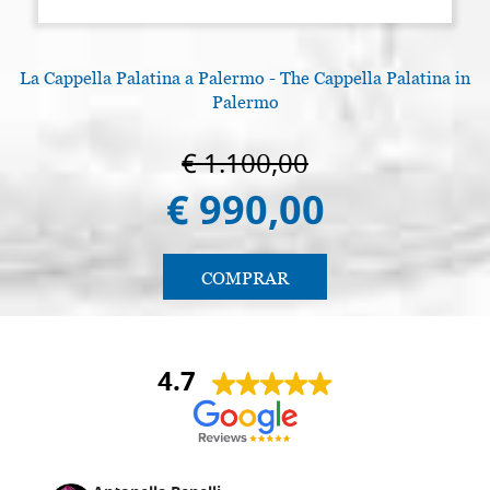
La Cappella Palatina a Palermo - The Cappella Palatina in
Palermo
€ 1.100,00
€ 990,00
COMPRAR
4.7