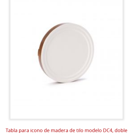
Tabla para icono de madera de tilo modelo DC4, doble