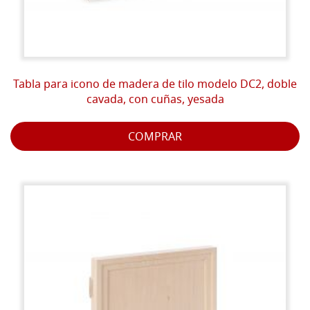
Tabla para icono de madera de tilo modelo DC2, doble
cavada, con cuñas, yesada
COMPRAR