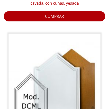
cavada, con cuñas, yesada
COMPRAR