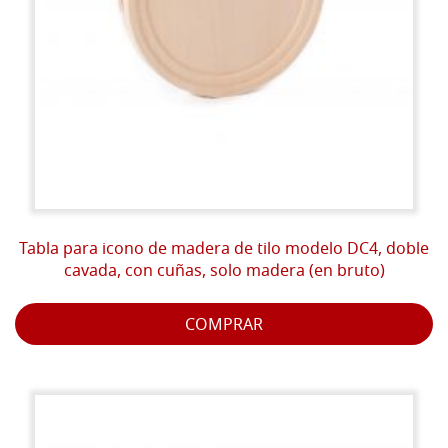
Tabla para icono de madera de tilo modelo DC4, doble
cavada, con cuñas, solo madera (en bruto)
COMPRAR