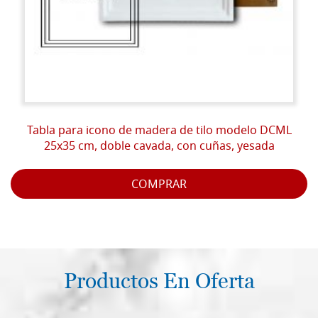
Tabla para icono de madera de tilo modelo DCML
25x35 cm, doble cavada, con cuñas, yesada
COMPRAR
Productos En Oferta