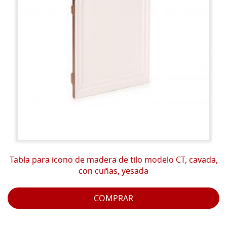
Tabla para icono de madera de tilo modelo CT, cavada,
con cuñas, yesada
COMPRAR