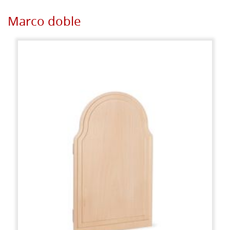
Marco doble