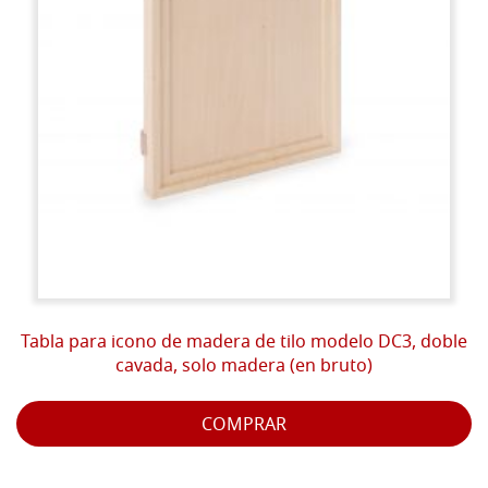
Tabla para icono de madera de tilo modelo DC3, doble
cavada, solo madera (en bruto)
COMPRAR