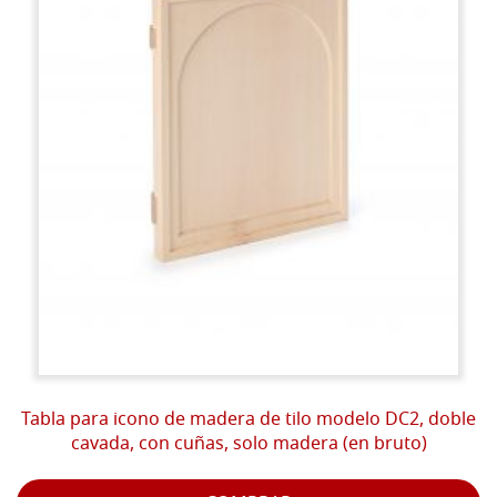
Tabla para icono de madera de tilo modelo DC2, doble
cavada, con cuñas, solo madera (en bruto)