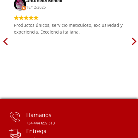
Antonella Benelli
18/12/2025
Productos únicos, servicio meticuloso, exclusividad y
experiencia. Excelencia italiana.
Llamanos
+34 444 659 513
Entrega