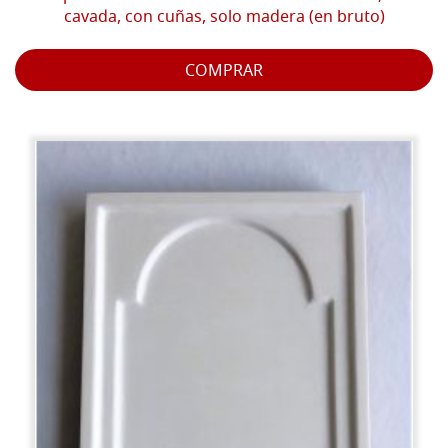
cavada, con cuñas, solo madera (en bruto)
COMPRAR