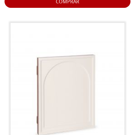
COMPRAR