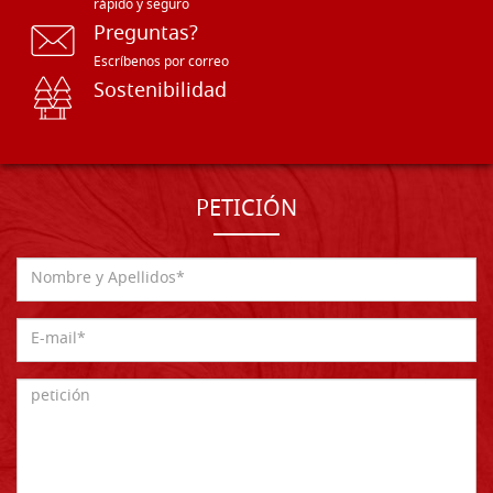
rápido y seguro
Preguntas?
Escríbenos por correo
Sostenibilidad
PETICIÓN