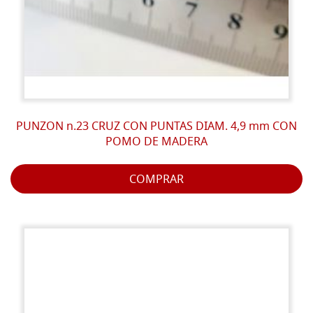
PUNZON n.23 CRUZ CON PUNTAS DIAM. 4,9 mm CON
POMO DE MADERA
COMPRAR