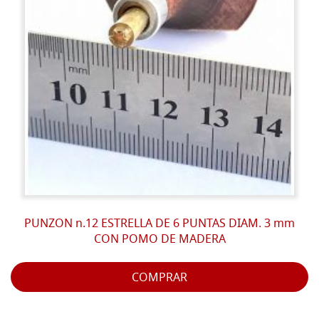
PUNZON n.12 ESTRELLA DE 6 PUNTAS DIAM. 3 mm
CON POMO DE MADERA
COMPRAR