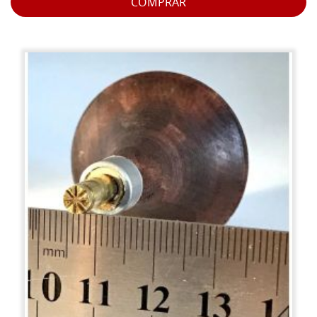
COMPRAR