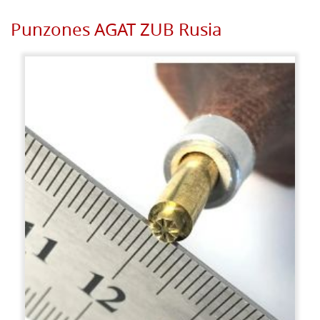
Punzones AGAT ZUB Rusia