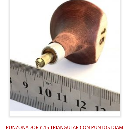
PUNZONADOR n.15 TRIANGULAR CON PUNTOS DIAM.