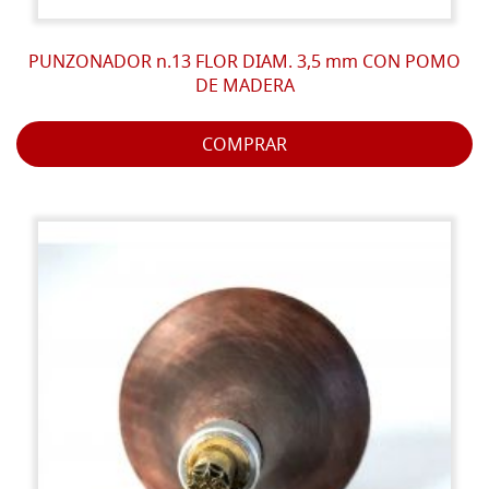
PUNZONADOR n.13 FLOR DIAM. 3,5 mm CON POMO
DE MADERA
COMPRAR