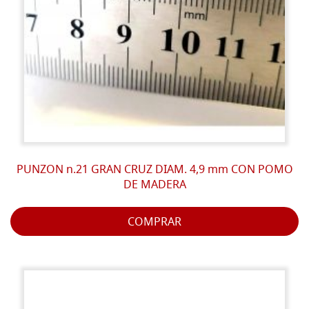
PUNZON n.21 GRAN CRUZ DIAM. 4,9 mm CON POMO
DE MADERA
COMPRAR