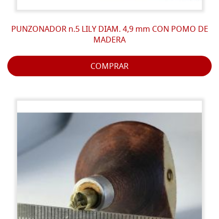
PUNZONADOR n.5 LILY DIAM. 4,9 mm CON POMO DE
MADERA
COMPRAR