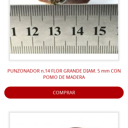
PUNZONADOR n.14 FLOR GRANDE DIAM. 5 mm CON
POMO DE MADERA
COMPRAR