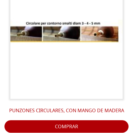
PUNZONES CIRCULARES, CON MANGO DE MADERA
COMPRAR