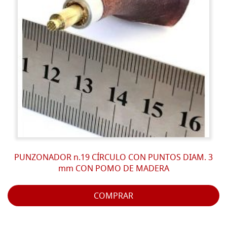
PUNZONADOR n.19 CÍRCULO CON PUNTOS DIAM. 3
mm CON POMO DE MADERA
COMPRAR