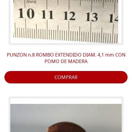
PUNZON n.8 ROMBO EXTENDIDO DIAM. 4,1 mm CON
POMO DE MADERA
COMPRAR