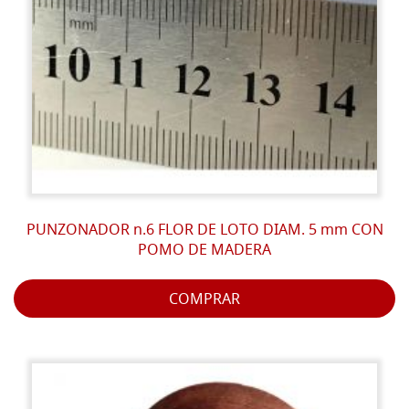
PUNZONADOR n.6 FLOR DE LOTO DIAM. 5 mm CON
POMO DE MADERA
COMPRAR