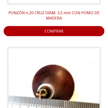
PUNZÓN n.20 CRUZ DIAM. 3,5 mm CON POMO DE
MADERA
COMPRAR