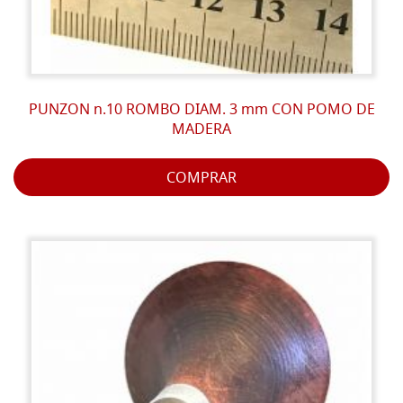
PUNZON n.10 ROMBO DIAM. 3 mm CON POMO DE
MADERA
COMPRAR