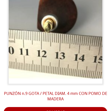
PUNZÓN n.9 GOTA / PETAL DIAM. 4 mm CON POMO DE
MADERA