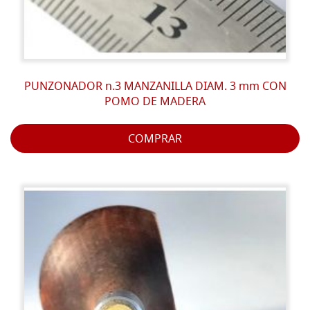
PUNZONADOR n.3 MANZANILLA DIAM. 3 mm CON
POMO DE MADERA
COMPRAR