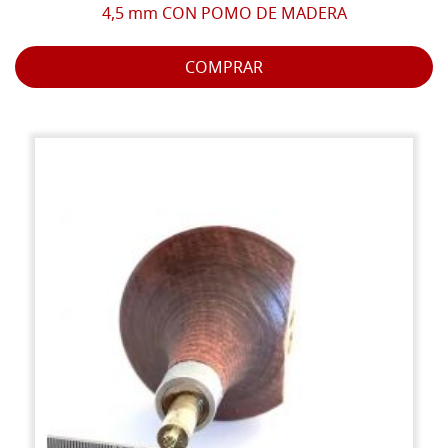
4,5 mm CON POMO DE MADERA
COMPRAR