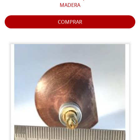
MADERA
COMPRAR