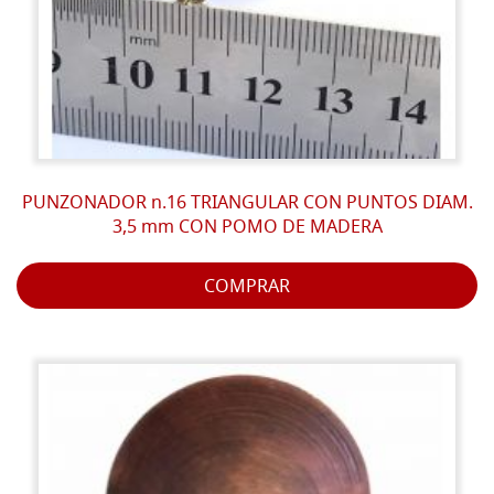
PUNZONADOR n.16 TRIANGULAR CON PUNTOS DIAM.
3,5 mm CON POMO DE MADERA
COMPRAR