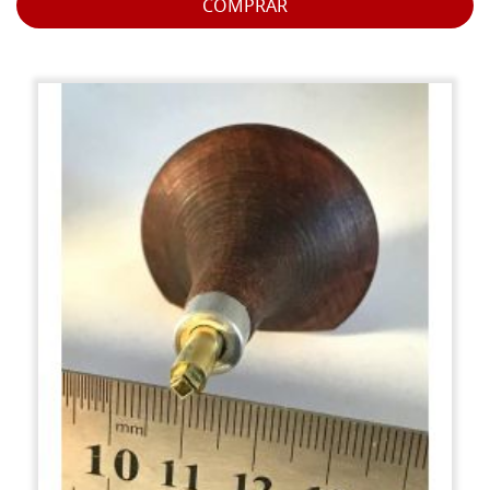
COMPRAR