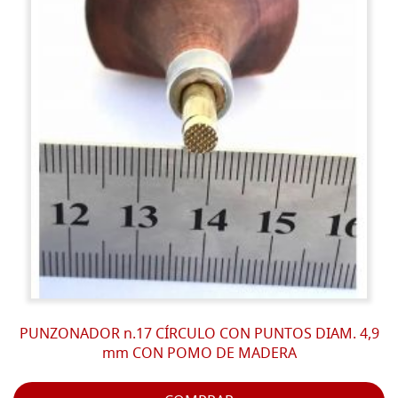
PUNZONADOR n.17 CÍRCULO CON PUNTOS DIAM. 4,9
mm CON POMO DE MADERA