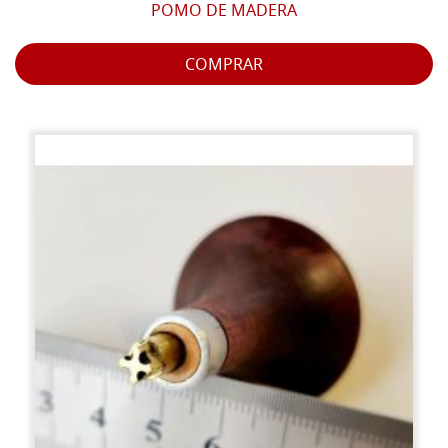
POMO DE MADERA
COMPRAR