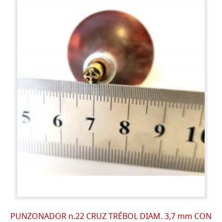
PUNZONADOR n.22 CRUZ TRÉBOL DIAM. 3,7 mm CON