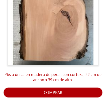
Pieza única en madera de peral, con corteza, 22 cm de
ancho x 39 cm de alto.
COMPRAR