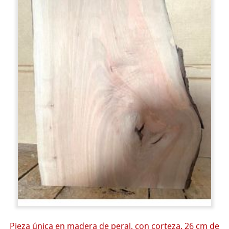
Pieza única en madera de peral, con corteza, 26 cm de