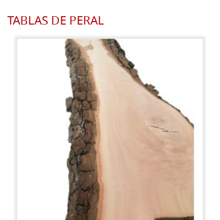
TABLAS DE PERAL