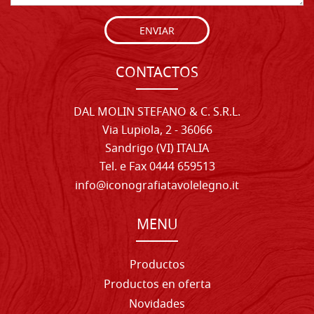
ENVIAR
CONTACTOS
DAL MOLIN STEFANO & C. S.R.L.
Via Lupiola, 2 - 36066
Sandrigo (VI) ITALIA
Tel. e Fax 0444 659513
info@iconografiatavolelegno.it
MENU
Productos
Productos en oferta
Novidades