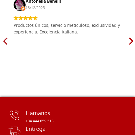
Antonella Benelli
18/12/2025
Productos únicos, servicio meticuloso, exclusividad y
experiencia. Excelencia italiana.
Llamanos
+34 444 659 513
Entrega