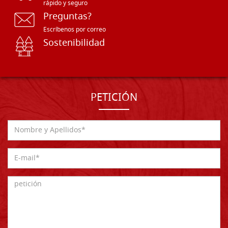
rápido y seguro
Preguntas?
Escríbenos por correo
Sostenibilidad
PETICIÓN