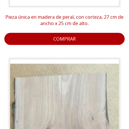
Pieza única en madera de peral, con corteza, 27 cm de
ancho x 25 cm de alto.
COMPRAR