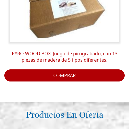
PYRO WOOD BOX. Juego de pirograbado, con 13
piezas de madera de 5 tipos diferentes.
COMPRAR
Productos En Oferta