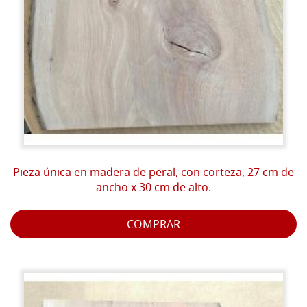
Pieza única en madera de peral, con corteza, 27 cm de
ancho x 30 cm de alto.
COMPRAR