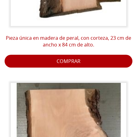
Pieza única en madera de peral, con corteza, 23 cm de
ancho x 84 cm de alto.
COMPRAR