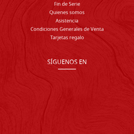
Fin de Serie
Quienes somos
Asistencia
Condiciones Generales de Venta
Tarjetas regalo
SÍGUENOS EN