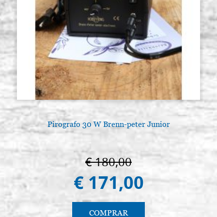
Pirografo 30 W Brenn-peter Junior
€ 180,00
€ 171,00
COMPRAR