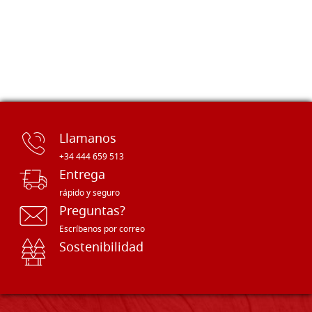
Llamanos
+34 444 659 513
Entrega
rápido y seguro
Preguntas?
Escríbenos por correo
Sostenibilidad