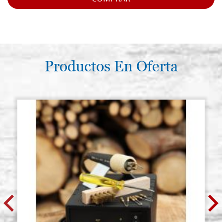
Productos En Oferta