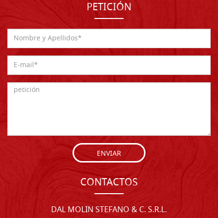
PETICIÓN
ENVIAR
CONTACTOS
DAL MOLIN STEFANO & C. S.R.L.