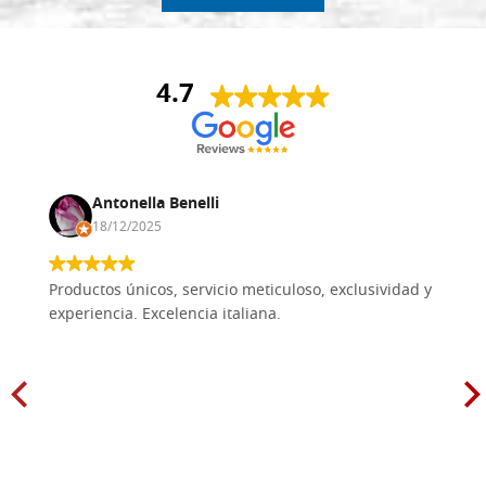
4.7
Antonella Benelli
18/12/2025
Productos únicos, servicio meticuloso, exclusividad y
experiencia. Excelencia italiana.