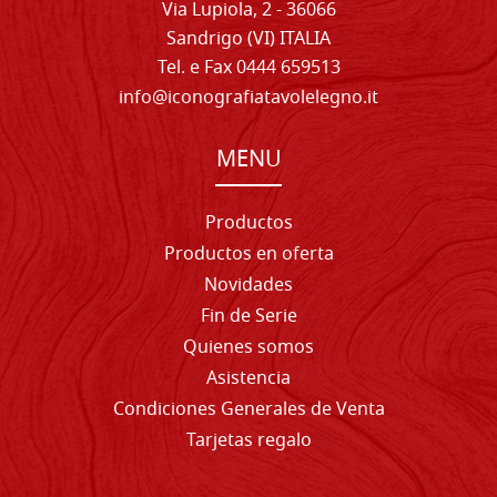
Via Lupiola, 2 - 36066
Sandrigo (VI) ITALIA
Tel. e Fax 0444 659513
info@iconografiatavolelegno.it
MENU
Productos
Productos en oferta
Novidades
Fin de Serie
Quienes somos
Asistencia
Condiciones Generales de Venta
Tarjetas regalo