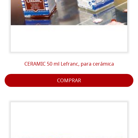
CERAMIC 50 ml Lefranc, para cerámica
COMPRAR