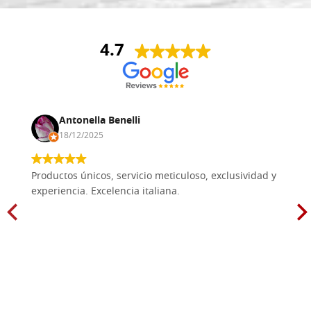
4.7
Antonella Benelli
18/12/2025
Productos únicos, servicio meticuloso, exclusividad y
experiencia. Excelencia italiana.