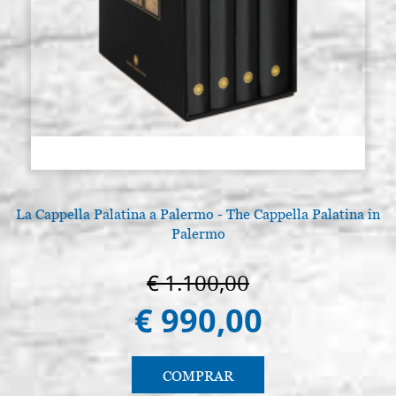
La Cappella Palatina a Palermo - The Cappella Palatina in
Palermo
€ 1.100,00
€ 990,00
COMPRAR