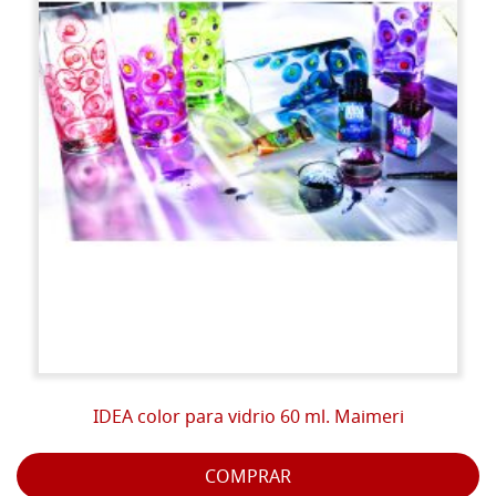
IDEA color para vidrio 60 ml. Maimeri
COMPRAR