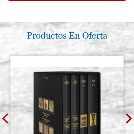
Productos En Oferta