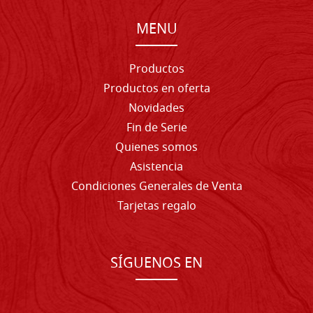
MENU
Productos
Productos en oferta
Novidades
Fin de Serie
Quienes somos
Asistencia
Condiciones Generales de Venta
Tarjetas regalo
SÍGUENOS EN