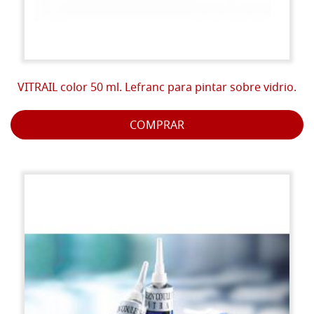
VITRAIL color 50 ml. Lefranc para pintar sobre vidrio.
COMPRAR