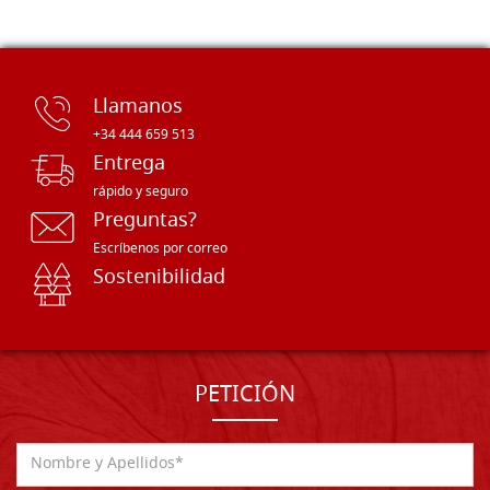
Llamanos
+34 444 659 513
Entrega
rápido y seguro
Preguntas?
Escríbenos por correo
Sostenibilidad
PETICIÓN