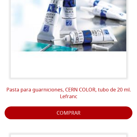
Pasta para guarniciones, CERN COLOR, tubo de 20 ml.
Lefranc
COMPRAR