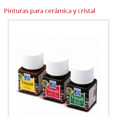
Pinturas para cerámica y cristal