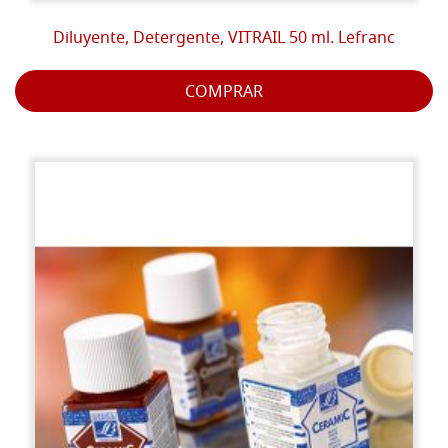
Diluyente, Detergente, VITRAIL 50 ml. Lefranc
COMPRAR