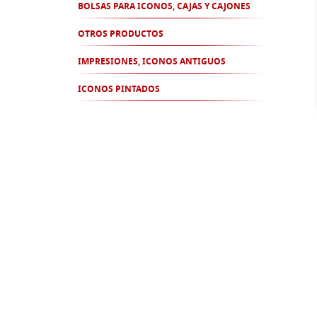
BOLSAS PARA ICONOS, CAJAS Y CAJONES
OTROS PRODUCTOS
IMPRESIONES, ICONOS ANTIGUOS
ICONOS PINTADOS