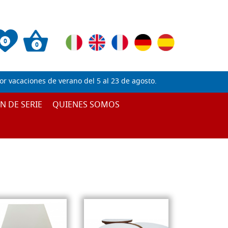
0
0
 vacaciones de verano del 5 al 23 de agosto.
IN DE SERIE
QUIENES SOMOS