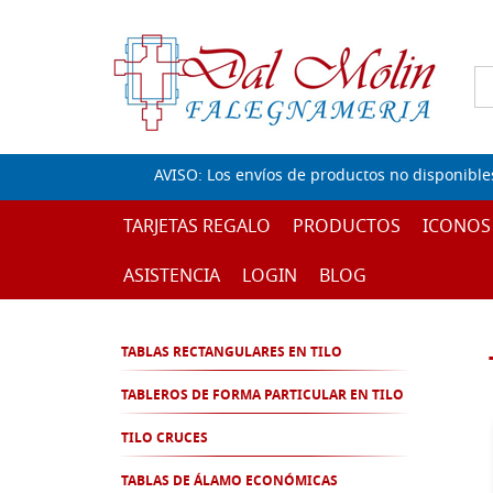
AVISO: Los envíos de productos no disponible
TARJETAS REGALO
PRODUCTOS
ICONOS
ASISTENCIA
LOGIN
BLOG
TABLAS RECTANGULARES EN TILO
TABLEROS DE FORMA PARTICULAR EN TILO
TILO CRUCES
TABLAS DE ÁLAMO ECONÓMICAS