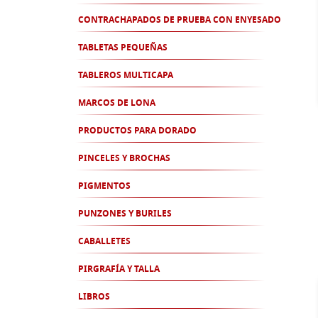
CONTRACHAPADOS DE PRUEBA CON ENYESADO
TABLETAS PEQUEÑAS
TABLEROS MULTICAPA
MARCOS DE LONA
PRODUCTOS PARA DORADO
PINCELES Y BROCHAS
PIGMENTOS
PUNZONES Y BURILES
CABALLETES
PIRGRAFÍA Y TALLA
LIBROS