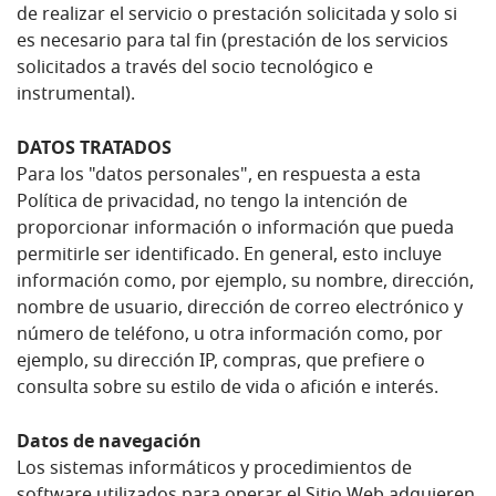
de realizar el servicio o prestación solicitada y solo si
es necesario para tal fin (prestación de los servicios
solicitados a través del socio tecnológico e
instrumental).
DATOS TRATADOS
Para los "datos personales", en respuesta a esta
Política de privacidad, no tengo la intención de
proporcionar información o información que pueda
permitirle ser identificado. En general, esto incluye
información como, por ejemplo, su nombre, dirección,
nombre de usuario, dirección de correo electrónico y
número de teléfono, u otra información como, por
ejemplo, su dirección IP, compras, que prefiere o
consulta sobre su estilo de vida o afición e interés.
Datos de navegación
Los sistemas informáticos y procedimientos de