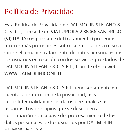
Política de Privacidad
Esta Política de Privacidad de DAL MOLIN STEFANO &
C. S.R.L., con sede en VIA LUPIOLA,2 36066 SANDRIGO
(VI) ITALIA (responsable del tratamiento) pretende
ofrecer más precisiones sobre la Política de la misma
sobre el tema de tratamiento de datos personales de
los usuarios en relación con los servicios prestados de
DAL MOLIN STEFANO & C. S.R.L., tramite el sito web
WWW.DALMOLINICONE.IT.
DAL MOLIN STEFANO & C. S.R.L tiene seriamente en
cuenta la proteccion de la privacidad, osea
la confidencialidad de los datos personales sus
usuarios.
Los principios que se describen a
continuación son la base del procesamiento de los
datos personales de los usuarios por
DAL MOLIN