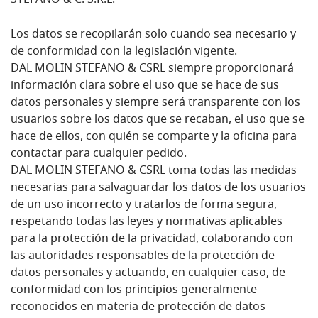
STEFANO & C. S.R.L.
Los datos se recopilarán solo cuando sea necesario y
de conformidad con la legislación vigente.
DAL MOLIN STEFANO & CSRL siempre proporcionará
información clara sobre el uso que se hace de sus
datos personales y siempre será transparente con los
usuarios sobre los datos que se recaban, el uso que se
hace de ellos, con quién se comparte y la oficina para
contactar para cualquier pedido.
DAL MOLIN STEFANO & CSRL toma todas las medidas
necesarias para salvaguardar los datos de los usuarios
de un uso incorrecto y tratarlos de forma segura,
respetando todas las leyes y normativas aplicables
para la protección de la privacidad, colaborando con
las autoridades responsables de la protección de
datos personales y actuando, en cualquier caso, de
conformidad con los principios generalmente
reconocidos en materia de protección de datos