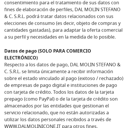
consentimiento para el tratamiento de sus datos con
fines de elaboración de perfiles, DAL MOLIN STEFANO
& C. S.R.L. podrá tratar datos relacionados con sus
elecciones de consumo (es decir, objeto de compras y
cantidades gastadas), para adaptar la oferta comercial
a su perfil y necesidades en la medida de lo posible.
Datos de pago (SOLO PARA COMERCIO
ELECTRÓNICO)
Respecto a los datos de pago, DAL MOLIN STEFANO &
C. S.R.L. se limita únicamente a recibir información
sobre el estado vinculado al pago (exitoso / rechazado)
de empresas de pago digital e instituciones de pago
con tarjeta de crédito. Todos los datos de la tarjeta
prepago (como PayPal) o de la tarjeta de crédito son
almacenados por las entidades que gestionan el
servicio relacionado, que no están autorizadas a
utilizar los datos personales recibidos a través de
WWW.DALMOLINICONE.IT para otros fines.