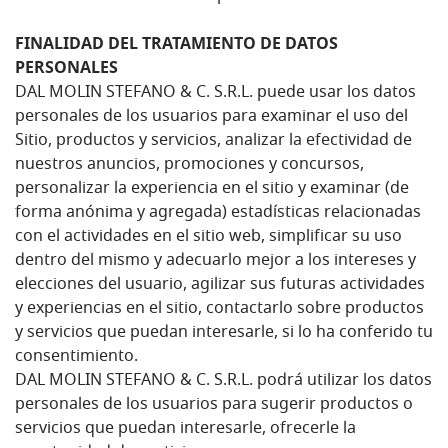
FINALIDAD DEL TRATAMIENTO DE DATOS
PERSONALES
DAL MOLIN STEFANO & C. S.R.L. puede usar los datos
personales de los usuarios para examinar el uso del
Sitio, productos y servicios, analizar la efectividad de
nuestros anuncios, promociones y concursos,
personalizar la experiencia en el sitio y examinar (de
forma anónima y agregada) estadísticas relacionadas
con el actividades en el sitio web, simplificar su uso
dentro del mismo y adecuarlo mejor a los intereses y
elecciones del usuario, agilizar sus futuras actividades
y experiencias en el sitio, contactarlo sobre productos
y servicios que puedan interesarle, si lo ha conferido tu
consentimiento.
DAL MOLIN STEFANO & C. S.R.L. podrá utilizar los datos
personales de los usuarios para sugerir productos o
servicios que puedan interesarle, ofrecerle la