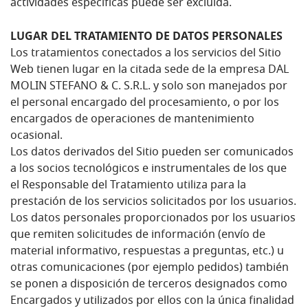
actividades específicas puede ser excluida.
LUGAR DEL TRATAMIENTO DE DATOS PERSONALES
Los tratamientos conectados a los servicios del Sitio
Web tienen lugar en la citada sede de la empresa DAL
MOLIN STEFANO & C. S.R.L. y solo son manejados por
el personal encargado del procesamiento, o por los
encargados de operaciones de mantenimiento
ocasional.
Los datos derivados del Sitio pueden ser comunicados
a los socios tecnológicos e instrumentales de los que
el Responsable del Tratamiento utiliza para la
prestación de los servicios solicitados por los usuarios.
Los datos personales proporcionados por los usuarios
que remiten solicitudes de información (envío de
material informativo, respuestas a preguntas, etc.) u
otras comunicaciones (por ejemplo pedidos) también
se ponen a disposición de terceros designados como
Encargados y utilizados por ellos con la única finalidad