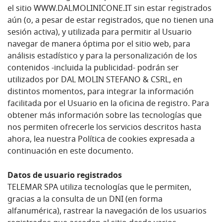
el sitio WWW.DALMOLINICONE.IT sin estar registrados
aún (o, a pesar de estar registrados, que no tienen una
sesión activa), y utilizada para permitir al Usuario
navegar de manera óptima por el sitio web, para
análisis estadístico y para la personalización de los
contenidos -incluida la publicidad- podrán ser
utilizados por DAL MOLIN STEFANO & CSRL, en
distintos momentos, para integrar la información
facilitada por el Usuario en la oficina de registro. Para
obtener más información sobre las tecnologías que
nos permiten ofrecerle los servicios descritos hasta
ahora, lea nuestra Política de cookies expresada a
continuación en este documento.
Datos de usuario registrados
TELEMAR SPA utiliza tecnologías que le permiten,
gracias a la consulta de un DNI (en forma
alfanumérica), rastrear la navegación de los usuarios