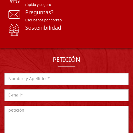
rápido y seguro
Preguntas?
Escríbenos por correo
Sostenibilidad
PETICIÓN