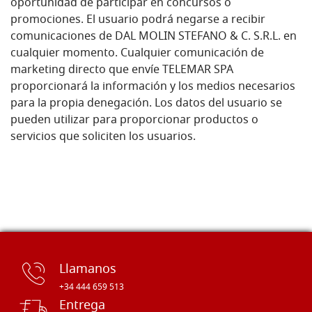
oportunidad de participar en concursos o
promociones. El usuario podrá negarse a recibir
comunicaciones de DAL MOLIN STEFANO & C. S.R.L. en
cualquier momento. Cualquier comunicación de
marketing directo que envíe TELEMAR SPA
proporcionará la información y los medios necesarios
para la propia denegación. Los datos del usuario se
pueden utilizar para proporcionar productos o
servicios que soliciten los usuarios.
Llamanos
+34 444 659 513
Entrega