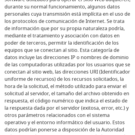
software utilizados para operar el Sitio Web adquieren,
durante su normal funcionamiento, algunos datos
personales cuya transmisión está implícita en el uso de
los protocolos de comunicación de Internet. Se trata
de información que por su propia naturaleza podría,
mediante el tratamiento y asociación con datos en
poder de terceros, permitir la identificación de los
equipos que se conectan al sitio. Esta categoría de
datos incluye las direcciones IP o nombres de dominio
de las computadoras utilizadas por los usuarios que se
conectan al sitio web, las direcciones URI (Identificador
uniforme de recursos) de los recursos solicitados, la
hora de la solicitud, el método utilizado para enviar el
solicitud al servidor, el tamaño del archivo obtenido en
respuesta, el código numérico que indica el estado de
la respuesta dada por el servidor (exitosa, error, etc.) y
otros parámetros relacionados con el sistema
operativo y el entorno informático del usuario. Estos
datos podrían ponerse a disposición de la Autoridad