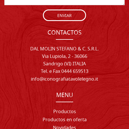
ENVIAR
CONTACTOS
DAL MOLIN STEFANO & C. S.R.L.
Via Lupiola, 2 - 36066
Sandrigo (VI) ITALIA
Tel. e Fax 0444 659513
info@iconografiatavolelegno.it
MENU
Productos
Productos en oferta
Novidades