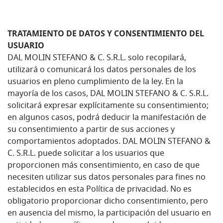
TRATAMIENTO DE DATOS Y CONSENTIMIENTO DEL
USUARIO
DAL MOLIN STEFANO & C. S.R.L. solo recopilará,
utilizará o comunicará los datos personales de los
usuarios en pleno cumplimiento de la ley. En la
mayoría de los casos, DAL MOLIN STEFANO & C. S.R.L.
solicitará expresar explícitamente su consentimiento;
en algunos casos, podrá deducir la manifestación de
su consentimiento a partir de sus acciones y
comportamientos adoptados. DAL MOLIN STEFANO &
C. S.R.L. puede solicitar a los usuarios que
proporcionen más consentimiento, en caso de que
necesiten utilizar sus datos personales para fines no
establecidos en esta Política de privacidad. No es
obligatorio proporcionar dicho consentimiento, pero
en ausencia del mismo, la participación del usuario en