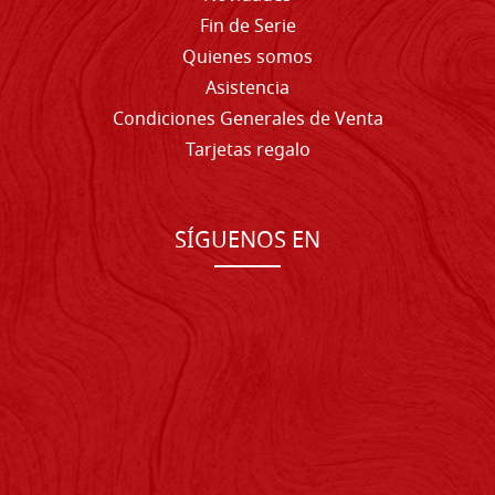
Fin de Serie
Quienes somos
Asistencia
Condiciones Generales de Venta
Tarjetas regalo
SÍGUENOS EN