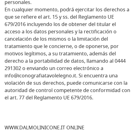
personales.
En cualquier momento, podrá ejercitar los derechos a
que se refiere el art. 15 y ss. del Reglamento UE
679/2016 incluyendo los de obtener del titular el
acceso a los datos personales y la rectificación o
cancelación de los mismos o la limitación del
tratamiento que le concierne, o de oponerse, por
motivos legítimos, a su tratamiento, además del
derecho a la portabilidad de datos, llamando al 0444
291302 o enviando un correo electrónico a
info@iconografiatavolelegno.it. Si encuentra una
violación de sus derechos, puede comunicarse con la
autoridad de control competente de conformidad con
el art. 77 del Reglamento UE 679/2016.
WWW.DALMOLINICONE.IT ONLINE