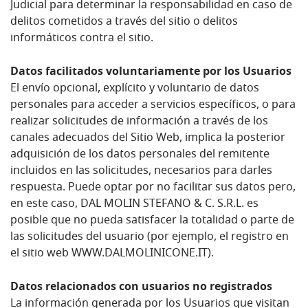
Judicial para determinar la responsabilidad en caso de
delitos cometidos a través del sitio o delitos
informáticos contra el sitio.
Datos facilitados voluntariamente por los Usuarios
El envío opcional, explícito y voluntario de datos
personales para acceder a servicios específicos, o para
realizar solicitudes de información a través de los
canales adecuados del Sitio Web, implica la posterior
adquisición de los datos personales del remitente
incluidos en las solicitudes, necesarios para darles
respuesta. Puede optar por no facilitar sus datos pero,
en este caso, DAL MOLIN STEFANO & C. S.R.L. es
posible que no pueda satisfacer la totalidad o parte de
las solicitudes del usuario (por ejemplo, el registro en
el sitio web WWW.DALMOLINICONE.IT).
Datos relacionados con usuarios no registrados
La información generada por los Usuarios que visitan