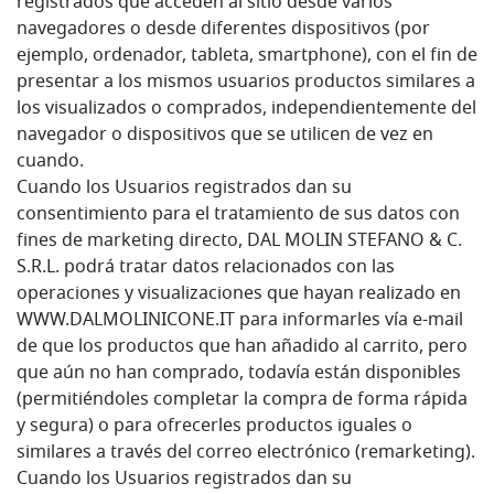
registrados que acceden al sitio desde varios
navegadores o desde diferentes dispositivos (por
ejemplo, ordenador, tableta, smartphone), con el fin de
presentar a los mismos usuarios productos similares a
los visualizados o comprados, independientemente del
navegador o dispositivos que se utilicen de vez en
cuando.
Cuando los Usuarios registrados dan su
consentimiento para el tratamiento de sus datos con
fines de marketing directo, DAL MOLIN STEFANO & C.
S.R.L. podrá tratar datos relacionados con las
operaciones y visualizaciones que hayan realizado en
WWW.DALMOLINICONE.IT para informarles vía e-mail
de que los productos que han añadido al carrito, pero
que aún no han comprado, todavía están disponibles
(permitiéndoles completar la compra de forma rápida
y segura) o para ofrecerles productos iguales o
similares a través del correo electrónico (remarketing).
Cuando los Usuarios registrados dan su