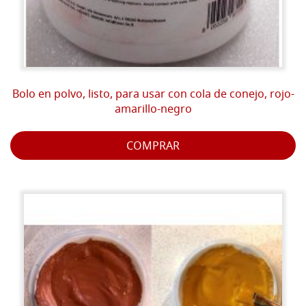
Bolo en polvo, listo, para usar con cola de conejo, rojo-
amarillo-negro
COMPRAR