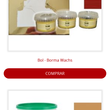
Bol - Borma Wachs
COMPRAR