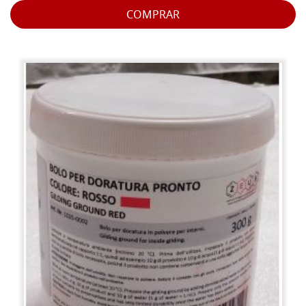
COMPRAR