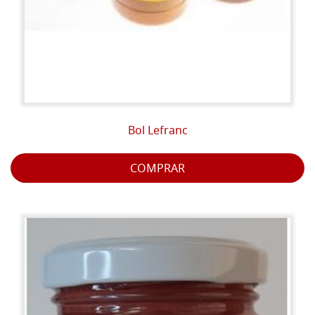
Bol Lefranc
COMPRAR