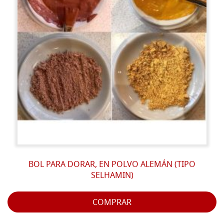
BOL PARA DORAR, EN POLVO ALEMÁN (TIPO
SELHAMIN)
COMPRAR