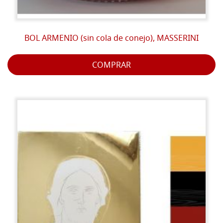
BOL ARMENIO (sin cola de conejo), MASSERINI
COMPRAR