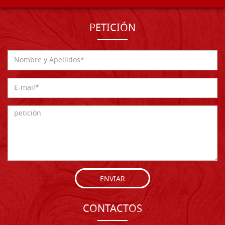
PETICIÓN
ENVIAR
CONTACTOS