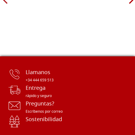
Llamanos
+34 444 659 513
Entrega
rápido y seguro
Preguntas?
Escríbenos por correo
Sostenibilidad