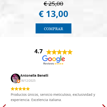
€ 25,00
€ 13,00
COMPRAR
4.7
Antonella Benelli
18/12/2025
Productos únicos, servicio meticuloso, exclusividad y
experiencia. Excelencia italiana.