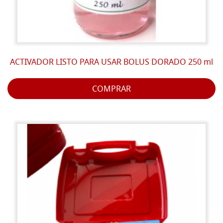
ACTIVADOR LISTO PARA USAR BOLUS DORADO 250 ml
COMPRAR