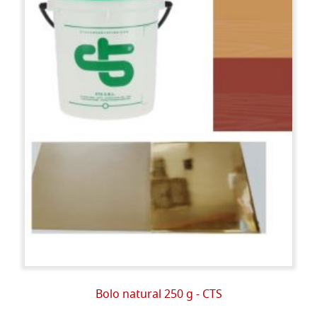
Bolo natural 250 g - CTS