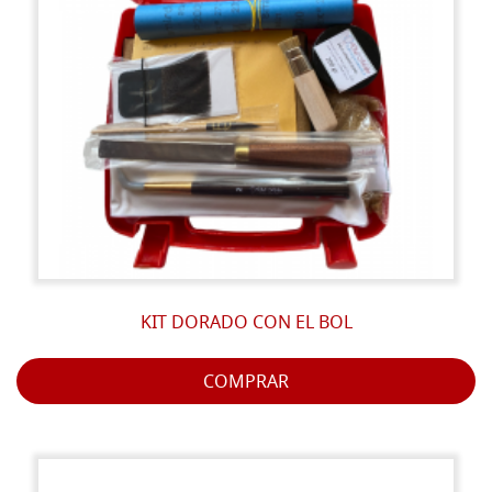
KIT DORADO CON EL BOL
COMPRAR