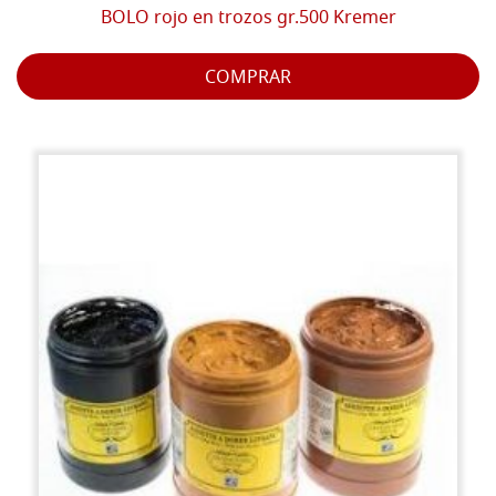
BOLO rojo en trozos gr.500 Kremer
COMPRAR