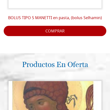
BOLUS TIPO S MANETTI en pasta, (bolus Selhamin)
COMPRAR
Productos En Oferta