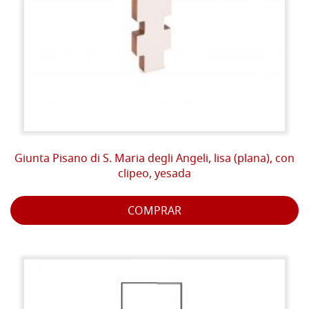
Giunta Pisano di S. Maria degli Angeli, lisa (plana), con
clipeo, yesada
COMPRAR