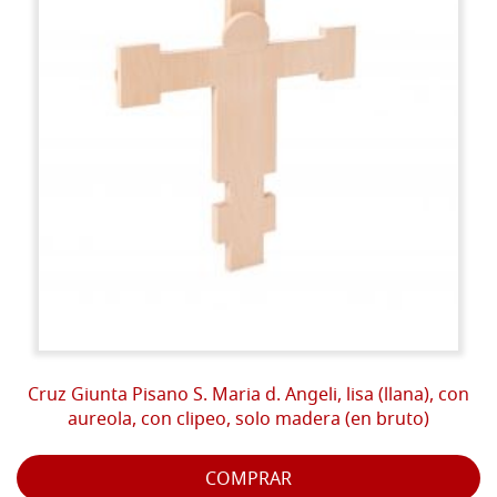
Cruz Giunta Pisano S. Maria d. Angeli, lisa (llana), con
aureola, con clipeo, solo madera (en bruto)
COMPRAR