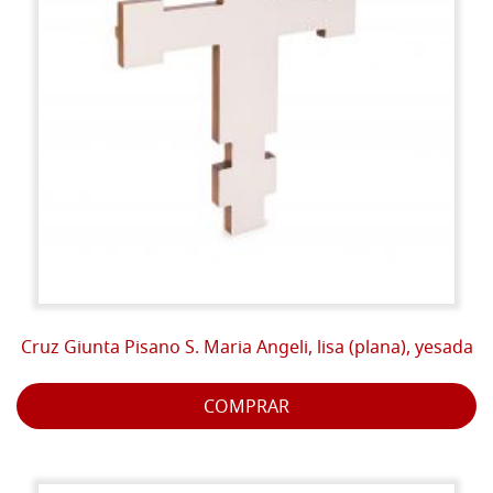
Cruz Giunta Pisano S. Maria Angeli, lisa (plana), yesada
COMPRAR