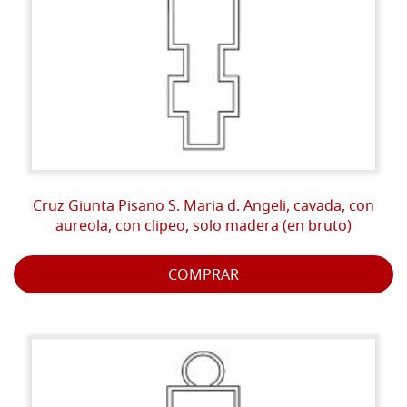
Cruz Giunta Pisano S. Maria d. Angeli, cavada, con
aureola, con clipeo, solo madera (en bruto)
COMPRAR