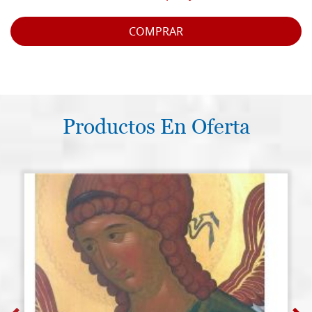
COMPRAR
Productos En Oferta