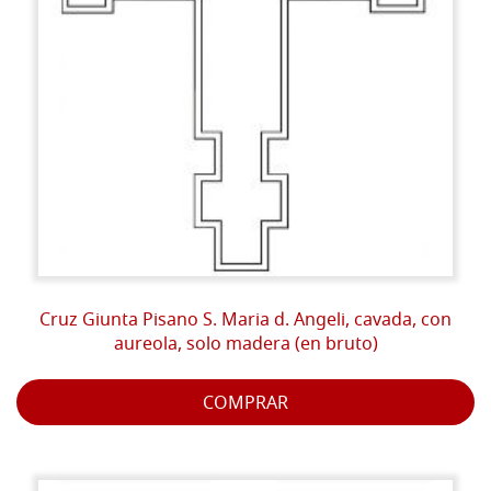
Cruz Giunta Pisano S. Maria d. Angeli, cavada, con
aureola, solo madera (en bruto)
COMPRAR