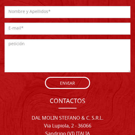
ENVIAR
CONTACTOS
DAL MOLIN STEFANO & C. S.R.L.
Via Lupiola, 2 - 36066
Sandrigo (VI) ITALIA