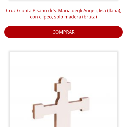
Cruz Giunta Pisano di S. Maria degli Angeli, lisa (llana),
con clipeo, solo madera (bruta)
COMPRAR