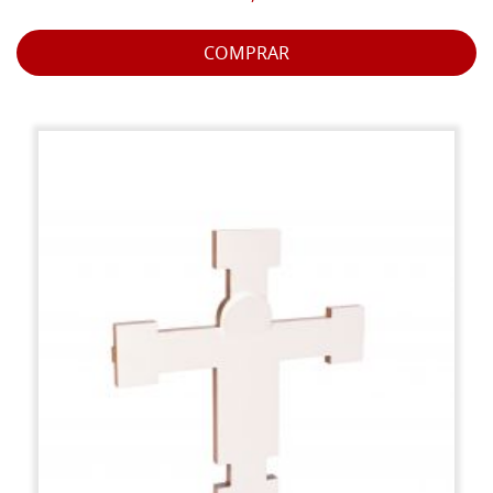
COMPRAR