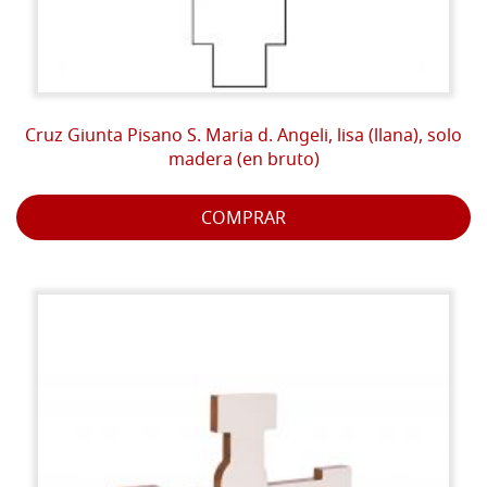
Cruz Giunta Pisano S. Maria d. Angeli, lisa (llana), solo
madera (en bruto)
COMPRAR