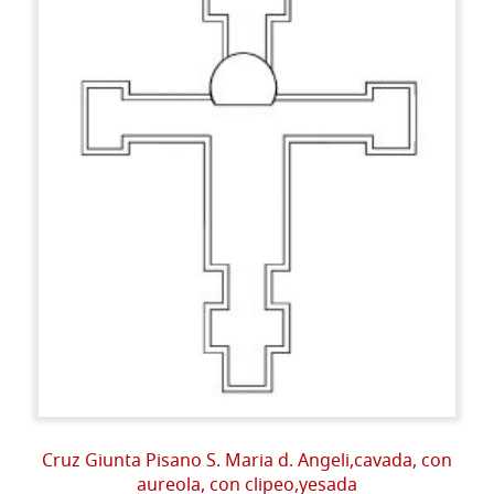
Cruz Giunta Pisano S. Maria d. Angeli,cavada, con
aureola, con clipeo,yesada