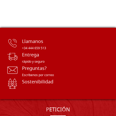
Llamanos
+34 444 659 513
Entrega
rápido y seguro
Preguntas?
Escríbenos por correo
Sostenibilidad
PETICIÓN