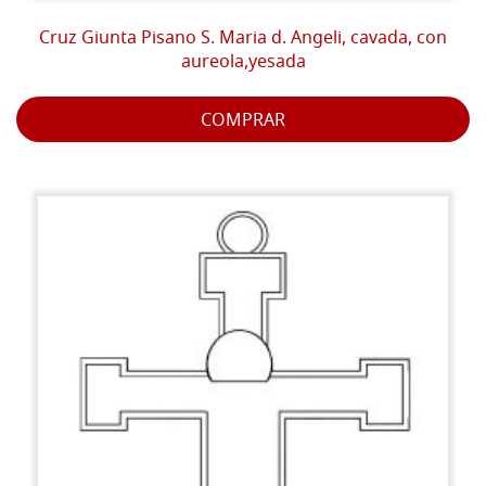
Cruz Giunta Pisano S. Maria d. Angeli, cavada, con
aureola,yesada
COMPRAR