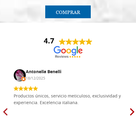
COMPRAR
4.7
Antonella Benelli
18/12/2025
Productos únicos, servicio meticuloso, exclusividad y
experiencia. Excelencia italiana.