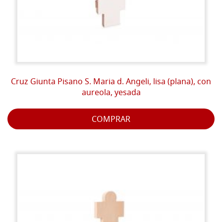
Cruz Giunta Pisano S. Maria d. Angeli, lisa (plana), con
aureola, yesada
COMPRAR