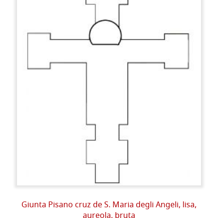
Giunta Pisano cruz de S. Maria degli Angeli, lisa,
aureola, bruta