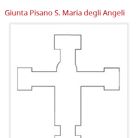
Giunta Pisano S. Maria degli Angeli