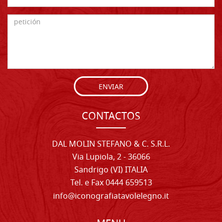
ENVIAR
CONTACTOS
DAL MOLIN STEFANO & C. S.R.L.
Via Lupiola, 2 - 36066
Sandrigo (VI) ITALIA
Tel. e Fax 0444 659513
info@iconografiatavolelegno.it