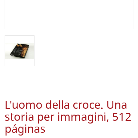
L'uomo della croce. Una
storia per immagini, 512
páginas