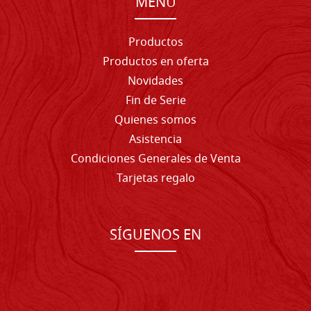
MENU
Productos
Productos en oferta
Novidades
Fin de Serie
Quienes somos
Asistencia
Condiciones Generales de Venta
Tarjetas regalo
SÍGUENOS EN