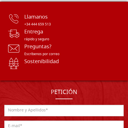
Llamanos
+34 444 659 513
Entrega
rápido y seguro
Preguntas?
Escríbenos por correo
Sostenibilidad
PETICIÓN