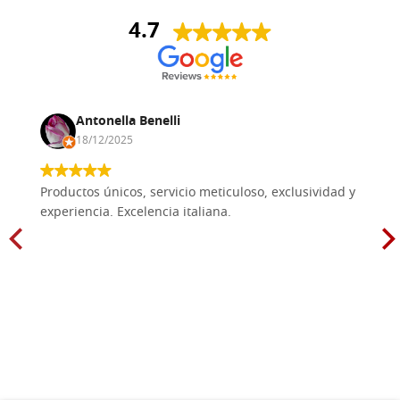
4.7
Antonella Benelli
18/12/2025
Productos únicos, servicio meticuloso, exclusividad y
experiencia. Excelencia italiana.