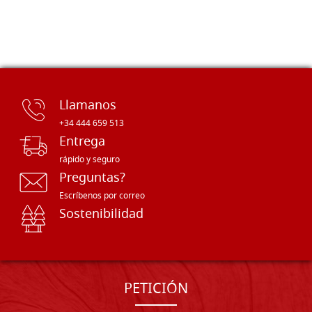
Llamanos
+34 444 659 513
Entrega
rápido y seguro
Preguntas?
Escríbenos por correo
Sostenibilidad
PETICIÓN