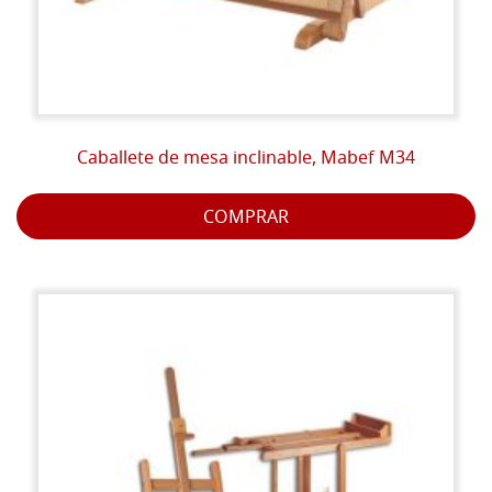
Caballete de mesa inclinable, Mabef M34
COMPRAR