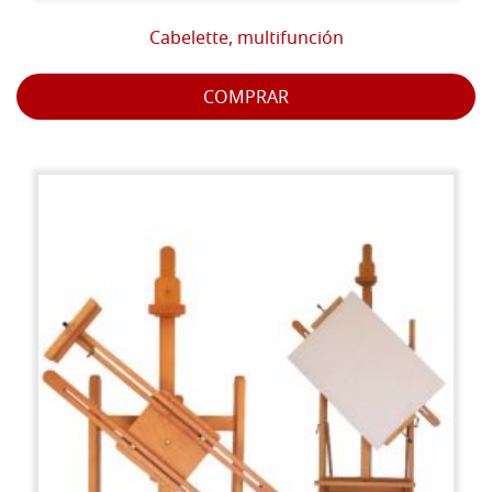
Cabelette, multifunción
COMPRAR