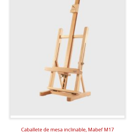
Caballete de mesa inclinable, Mabef M17