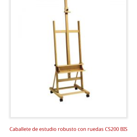
Caballete de estudio robusto con ruedas CS200 BIS