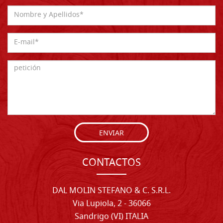
ENVIAR
CONTACTOS
DAL MOLIN STEFANO & C. S.R.L.
Via Lupiola, 2 - 36066
Sandrigo (VI) ITALIA