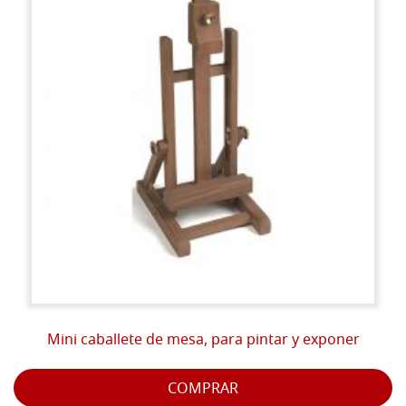
Mini caballete de mesa, para pintar y exponer
COMPRAR