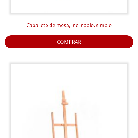
Caballete de mesa, inclinable, simple
COMPRAR