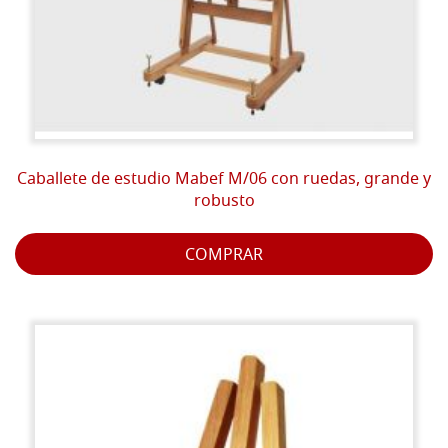
Caballete de estudio Mabef M/06 con ruedas, grande y
robusto
COMPRAR