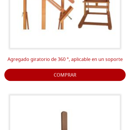
Agregado giratorio de 360 ​​°, aplicable en un soporte
COMPRAR