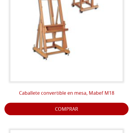
Caballete convertible en mesa, Mabef M18
COMPRAR