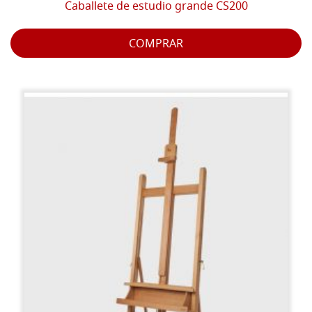
Caballete de estudio grande CS200
COMPRAR