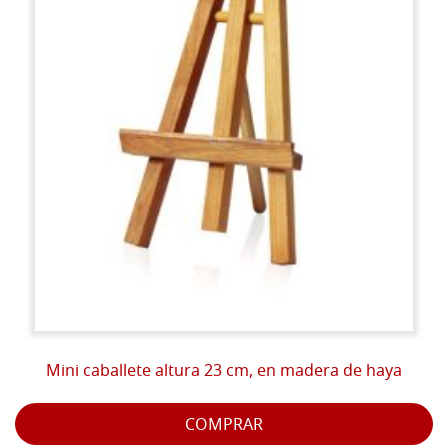
Mini caballete altura 23 cm, en madera de haya
COMPRAR