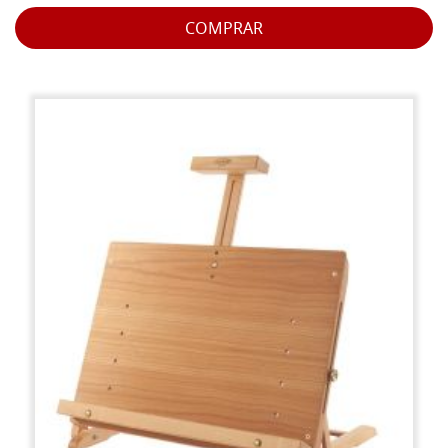
COMPRAR