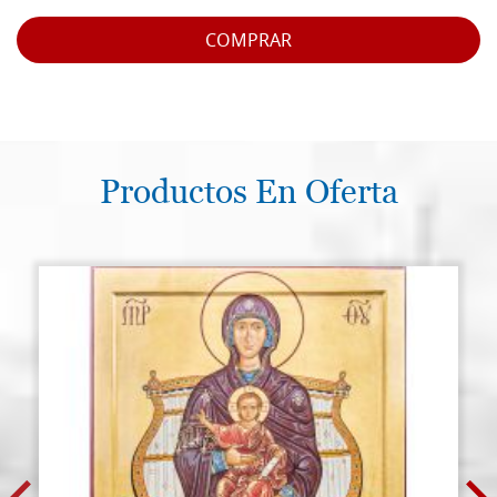
COMPRAR
Productos En Oferta