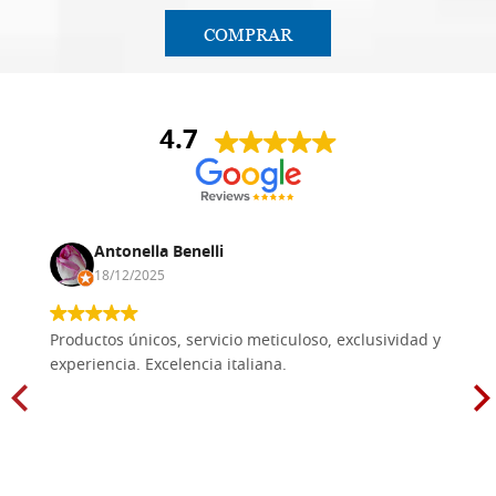
COMPRAR
4.7
Antonella Benelli
18/12/2025
Productos únicos, servicio meticuloso, exclusividad y
experiencia. Excelencia italiana.