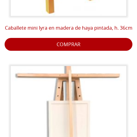
Caballete mini lyra en madera de haya pintada, h. 36cm
COMPRAR