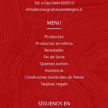
Tel. e Fax 0444 659513
info@iconografiatavolelegno.it
MENU
Productos
Productos en oferta
Novidades
Fin de Serie
Quienes somos
Asistencia
Condiciones Generales de Venta
Tarjetas regalo
SÍGUENOS EN