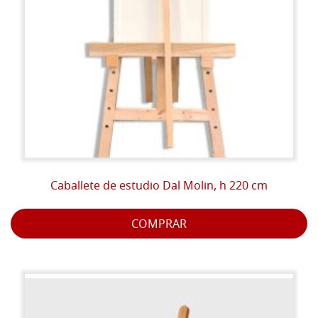
Caballete de estudio Dal Molin, h 220 cm
COMPRAR