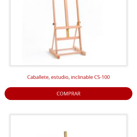
Caballete, estudio, inclinable CS-100
COMPRAR