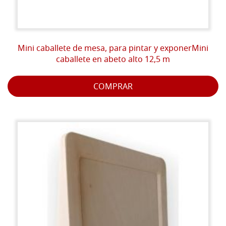
Mini caballete de mesa, para pintar y exponerMini
caballete en abeto alto 12,5 m
COMPRAR