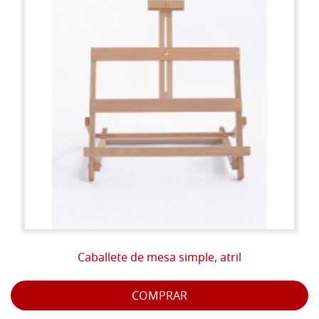
Caballete de mesa simple, atril
COMPRAR