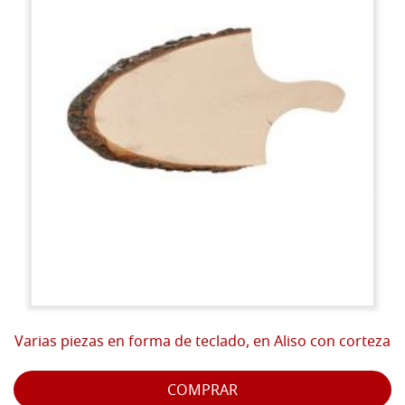
Varias piezas en forma de teclado, en Aliso con corteza
COMPRAR