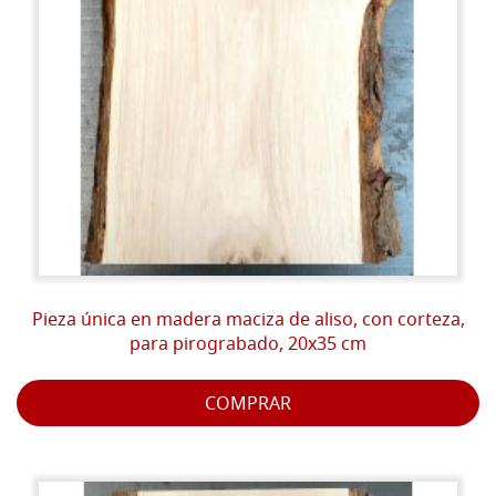
Pieza única en madera maciza de aliso, con corteza,
para pirograbado, 20x35 cm
COMPRAR