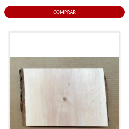
COMPRAR