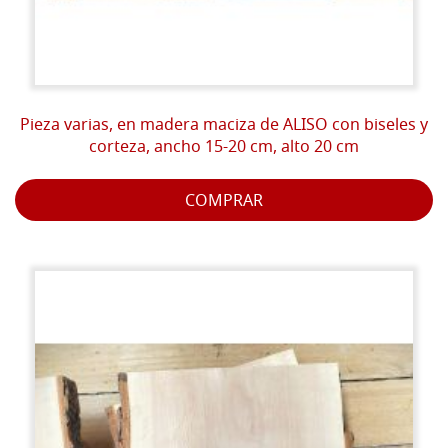
Pieza varias, en madera maciza de ALISO con biseles y
corteza, ancho 15-20 cm, alto 20 cm
COMPRAR