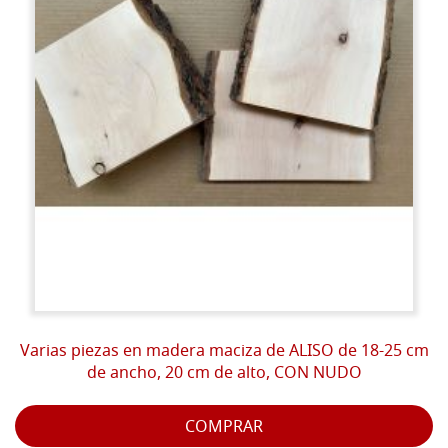
Varias piezas en madera maciza de ALISO de 18-25 cm
de ancho, 20 cm de alto, CON NUDO
COMPRAR