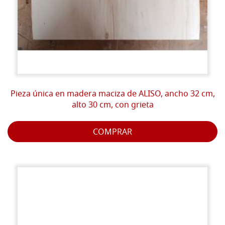
Pieza única en madera maciza de ALISO, ancho 32 cm,
alto 30 cm, con grieta
COMPRAR