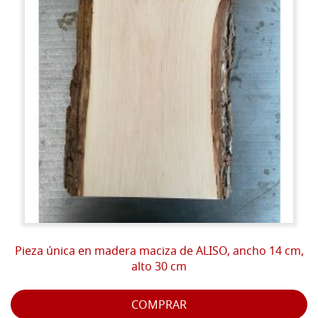
Pieza única en madera maciza de ALISO, ancho 14 cm,
alto 30 cm
COMPRAR