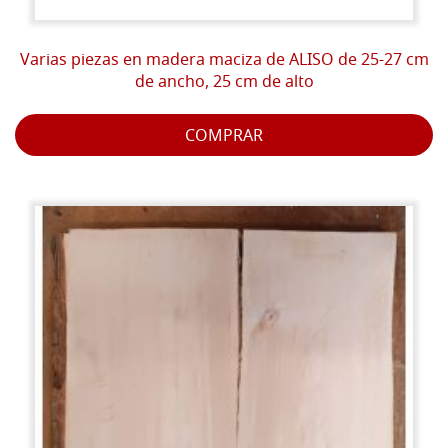
Varias piezas en madera maciza de ALISO de 25-27 cm
de ancho, 25 cm de alto
COMPRAR