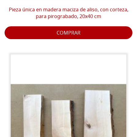
Pieza única en madera maciza de aliso, con corteza,
para pirograbado, 20x40 cm
COMPRAR