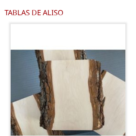
TABLAS DE ALISO