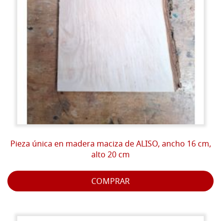
Pieza única en madera maciza de ALISO, ancho 16 cm,
alto 20 cm
COMPRAR