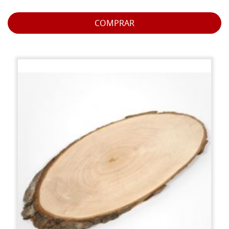
COMPRAR