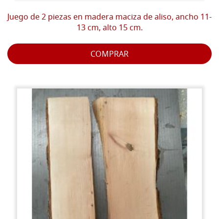
Juego de 2 piezas en madera maciza de aliso, ancho 11-
13 cm, alto 15 cm.
COMPRAR