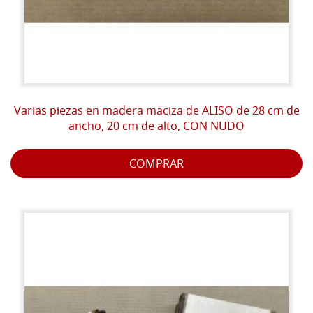
Varias piezas en madera maciza de ALISO de 28 cm de
ancho, 20 cm de alto, CON NUDO
COMPRAR