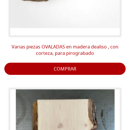
Varias piezas OVALADAS en madera dealiso , con
corteza, para pirograbado
COMPRAR