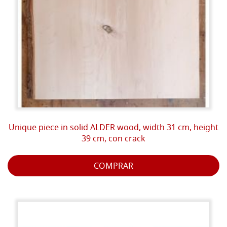
Unique piece in solid ALDER wood, width 31 cm, height
39 cm, con crack
COMPRAR