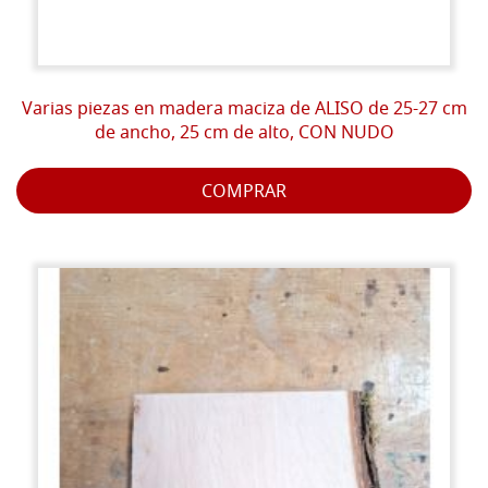
Varias piezas en madera maciza de ALISO de 25-27 cm
de ancho, 25 cm de alto, CON NUDO
COMPRAR