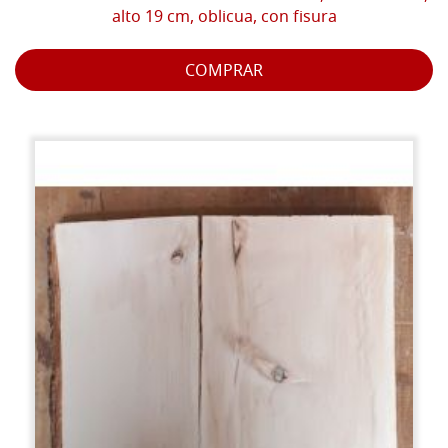
alto 19 cm, oblicua, con fisura
COMPRAR