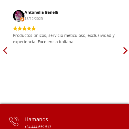
Antonella Benelli
18/12/2025
Productos únicos, servicio meticuloso, exclusividad y
experiencia. Excelencia italiana.
Llamanos
+34 444 659 513