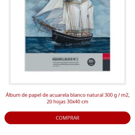
Álbum de papel de acuarela blanco natural 300 g / m2,
20 hojas 30x40 cm
COMPRAR