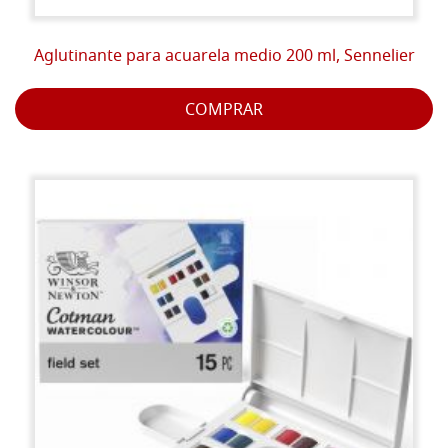
Aglutinante para acuarela medio 200 ml, Sennelier
COMPRAR