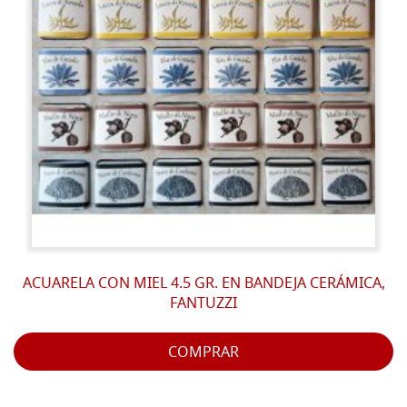
ACUARELA CON MIEL 4.5 GR. EN BANDEJA CERÁMICA,
FANTUZZI
COMPRAR