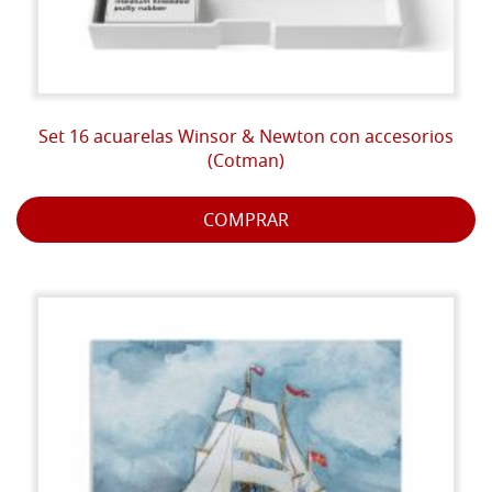
Set 16 acuarelas Winsor & Newton con accesorios
(Cotman)
COMPRAR