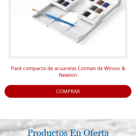
Pack compacto de acuarelas Cotman de Winsor &
Newton
COMPRAR
Productos En Oferta