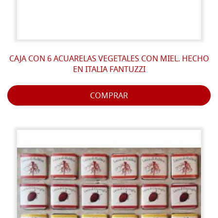
CAJA CON 6 ACUARELAS VEGETALES CON MIEL. HECHO
EN ITALIA FANTUZZI
COMPRAR