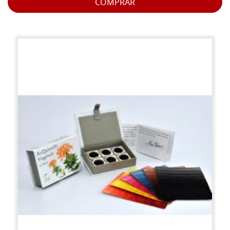
COMPRAR