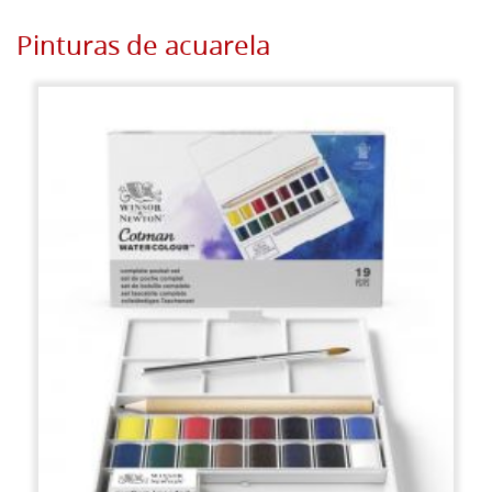
Pinturas de acuarela