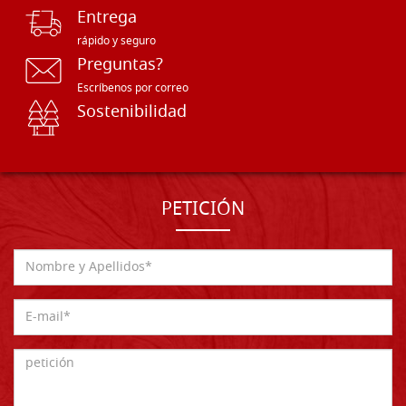
Entrega
rápido y seguro
Preguntas?
Escríbenos por correo
Sostenibilidad
PETICIÓN