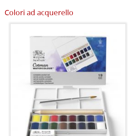
Colori ad acquerello