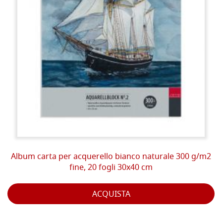
Album carta per acquerello bianco naturale 300 g/m2
fine, 20 fogli 30x40 cm
ACQUISTA