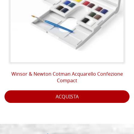
Winsor & Newton Cotman Acquarello Confezione
Compact
ACQUISTA