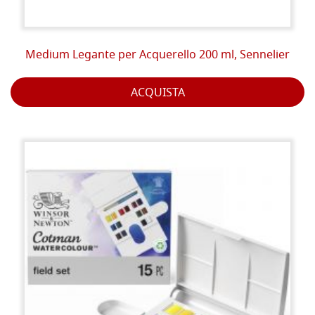
Medium Legante per Acquerello 200 ml, Sennelier
ACQUISTA