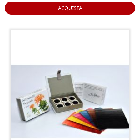
ACQUISTA