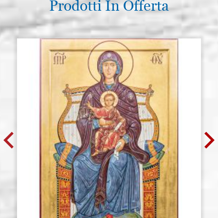
Prodotti In Offerta