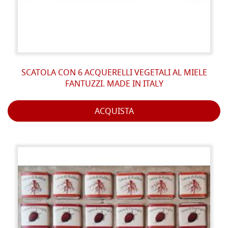
SCATOLA CON 6 ACQUERELLI VEGETALI AL MIELE
FANTUZZI. MADE IN ITALY
ACQUISTA