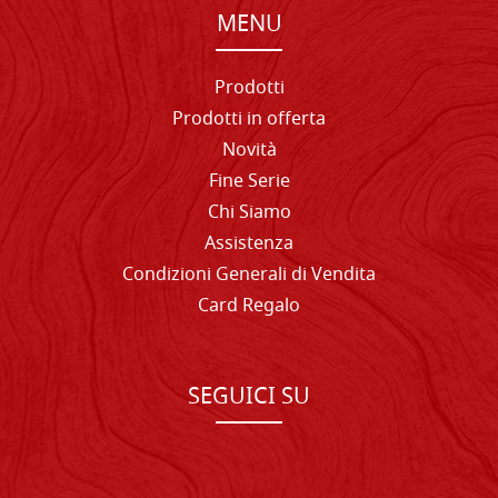
MENU
Prodotti
Prodotti in offerta
Novità
Fine Serie
Chi Siamo
Assistenza
Condizioni Generali di Vendita
Card Regalo
SEGUICI SU