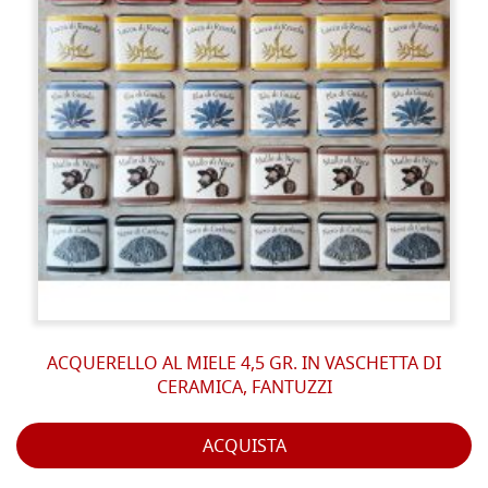
ACQUERELLO AL MIELE 4,5 GR. IN VASCHETTA DI
CERAMICA, FANTUZZI
ACQUISTA