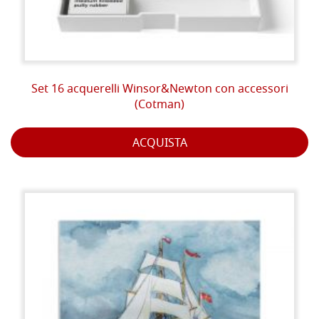
Set 16 acquerelli Winsor&Newton con accessori
(Cotman)
ACQUISTA