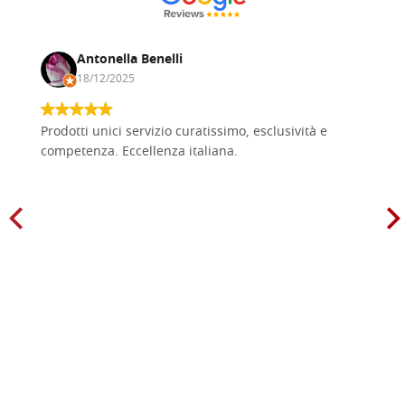
Antonella Benelli
18/12/2025
Prodotti unici servizio curatissimo, esclusività e
competenza. Eccellenza italiana.