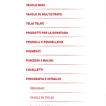
TAVOLE MINI
TAVOLE IN MULTISTRATO
TELAI TELATI
PRODOTTI PER LA DORATURA
PENNELLI E PENNELLESSE
PIGMENTI
PUNZONI E BULINI
CAVALLETTI
PIROGRAFIA E INTAGLIO
PIROGRAFI
TAVOLE IN TIGLIO