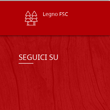
Legno FSC
SEGUICI SU