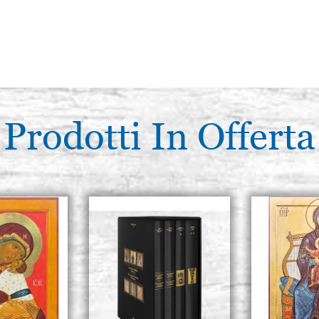
Prodotti In Offerta