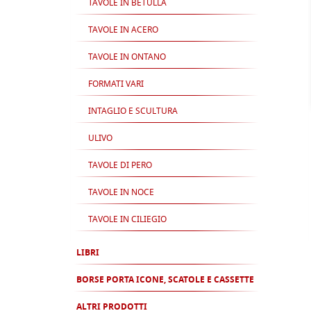
TAVOLE IN BETULLA
TAVOLE IN ACERO
TAVOLE IN ONTANO
FORMATI VARI
INTAGLIO E SCULTURA
ULIVO
TAVOLE DI PERO
TAVOLE IN NOCE
TAVOLE IN CILIEGIO
LIBRI
BORSE PORTA ICONE, SCATOLE E CASSETTE
ALTRI PRODOTTI