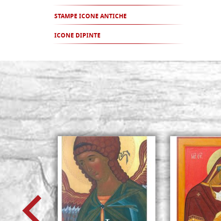
STAMPE ICONE ANTICHE
ICONE DIPINTE