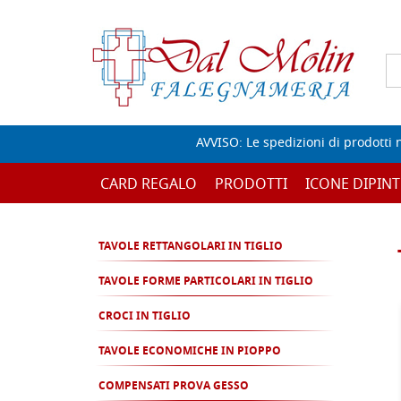
AVVISO: Le spedizioni di prodotti 
CARD REGALO
PRODOTTI
ICONE DIPINT
TAVOLE RETTANGOLARI IN TIGLIO
TAVOLE FORME PARTICOLARI IN TIGLIO
CROCI IN TIGLIO
TAVOLE ECONOMICHE IN PIOPPO
COMPENSATI PROVA GESSO