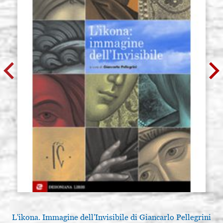
L'ikona. Immagine dell'Invisibile di Giancarlo Pellegrini