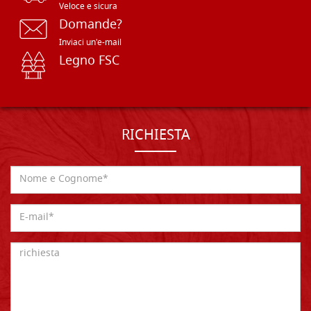
Veloce e sicura
Domande?
Inviaci un'e-mail
Legno FSC
RICHIESTA