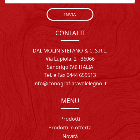
INVIA
CONTATTI
DAL MOLIN STEFANO & C. S.R.L.
Via Lupiola, 2 - 36066
Sandrigo (VI) ITALIA
Tel. e Fax 0444 659513
info@iconografiatavolelegno.it
MENU
Prodotti
Prodotti in offerta
Novità