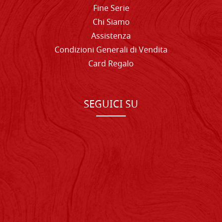
Fine Serie
Chi Siamo
Assistenza
Condizioni Generali di Vendita
Card Regalo
SEGUICI SU