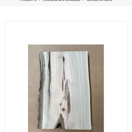
PRODOTTI
PIROGRAFIA E INTAGLIO
TAVOLE IN NOCE