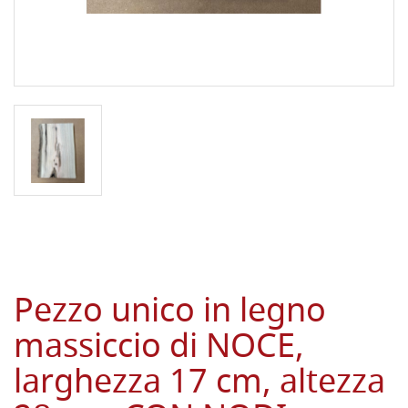
Pezzo unico in legno
massiccio di NOCE,
larghezza 17 cm, altezza