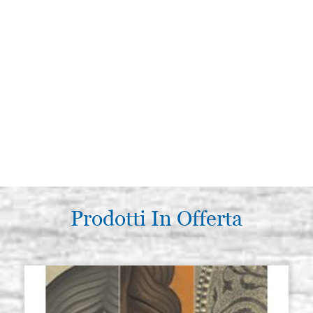
Prodotti In Offerta