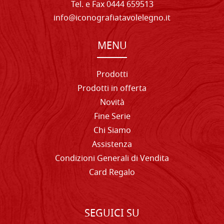
Tel. e Fax 0444 659513
info@iconografiatavolelegno.it
MENU
Prodotti
Prodotti in offerta
Novità
Fine Serie
Chi Siamo
Assistenza
Condizioni Generali di Vendita
Card Regalo
SEGUICI SU