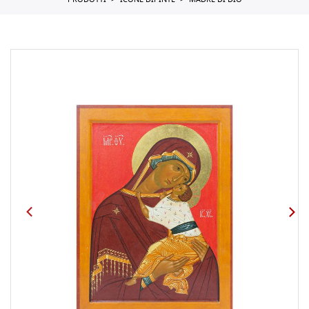
PRODOTTI
ICONE DIPINTE
MADRE DI DIO