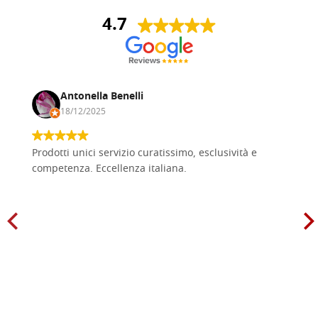
4.7
Antonella Benelli
18/12/2025
Prodotti unici servizio curatissimo, esclusività e
competenza. Eccellenza italiana.