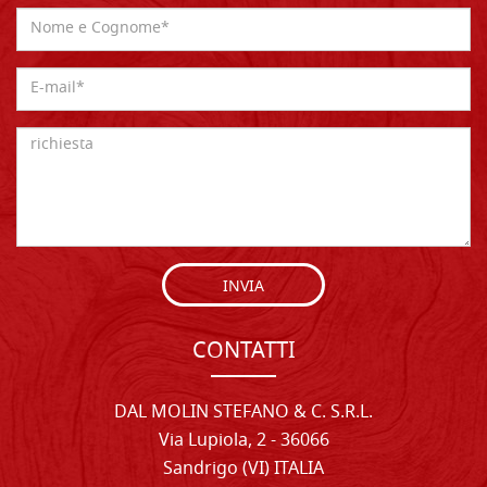
INVIA
CONTATTI
DAL MOLIN STEFANO & C. S.R.L.
Via Lupiola, 2 - 36066
Sandrigo (VI) ITALIA