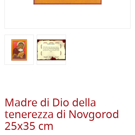
Madre di Dio della
tenerezza di Novgorod
25x35 cm