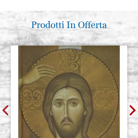
Prodotti In Offerta