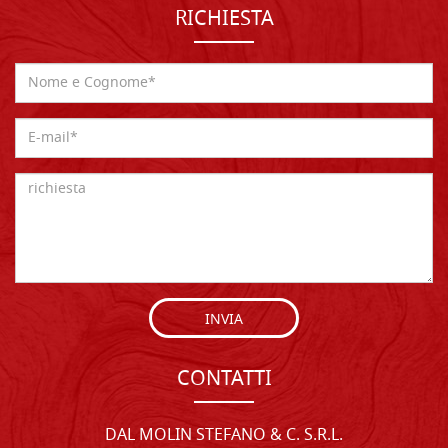
RICHIESTA
INVIA
CONTATTI
DAL MOLIN STEFANO & C. S.R.L.