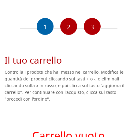
1
2
3
Il tuo carrello
Controlla i prodotti che hai messo nel carrello. Modifica le
quantità dei prodotti cliccando sui tasti + o -, o eliminali
cliccando sulla x in rosso, e poi clicca sul tasto "aggiorna il
carrello". Per continuare con l'acquisto, clicca sul tasto
"procedi con l'ordine".