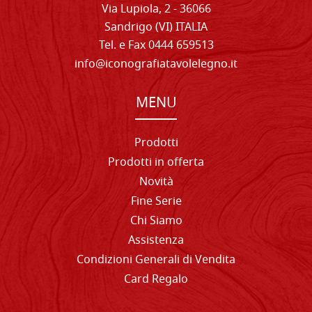
Via Lupiola, 2 - 36066
Sandrigo (VI) ITALIA
Tel. e Fax 0444 659513
info@iconografiatavolelegno.it
MENU
Prodotti
Prodotti in offerta
Novità
Fine Serie
Chi Siamo
Assistenza
Condizioni Generali di Vendita
Card Regalo