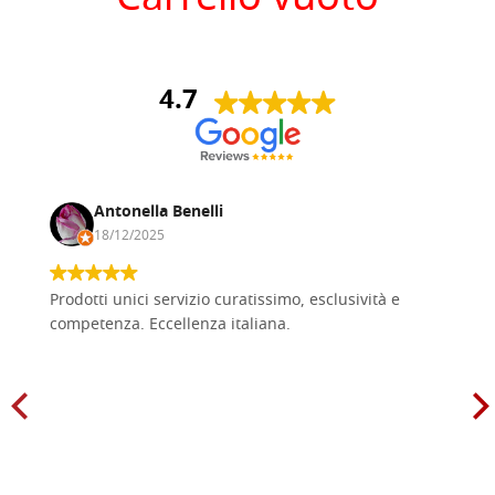
Carrello vuoto
4.7
Antonella Benelli
18/12/2025
Prodotti unici servizio curatissimo, esclusività e
competenza. Eccellenza italiana.