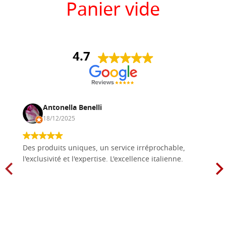
Panier vide
4.7
Antonella Benelli
18/12/2025
Des produits uniques, un service irréprochable,
l'exclusivité et l'expertise. L'excellence italienne.