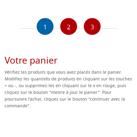
1
2
3
Votre panier
Vérifiez les produits que vous avez placés dans le panier.
Modifiez les quantités de produits en cliquant sur les touches
+ ou -, ou supprimez-les en cliquant sur le x en rouge, puis
cliquez sur le bouton "mettre à jour le panier". Pour
poursuivre l'achat, cliquez sur le bouton "continuer avec la
commande".