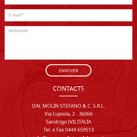
ENVOYER
CONTACTS
DAL MOLIN STEFANO & C. S.R.L.
Via Lupiola, 2 - 36066
Sandrigo (VI) ITALIA
Tel. e Fax 0444 659513