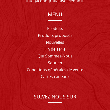
info@iconografiatavolelegno.it
MENU
Produits
Produits proposés
Nouvelles
Fin de série
Qui Sommes-Nous
Soutien
Conditions générales de vente
Cartes-cadeaux
SUIVEZ NOUS SUR