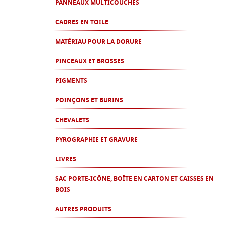
PANNEAUX MULTICOUCHES
CADRES EN TOILE
MATÉRIAU POUR LA DORURE
PINCEAUX ET BROSSES
PIGMENTS
POINÇONS ET BURINS
CHEVALETS
PYROGRAPHIE ET GRAVURE
LIVRES
SAC PORTE-ICÔNE, BOÎTE EN CARTON ET CAISSES EN
BOIS
AUTRES PRODUITS