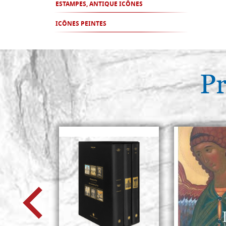
ESTAMPES, ANTIQUE ICÔNES
ICÔNES PEINTES
Pr