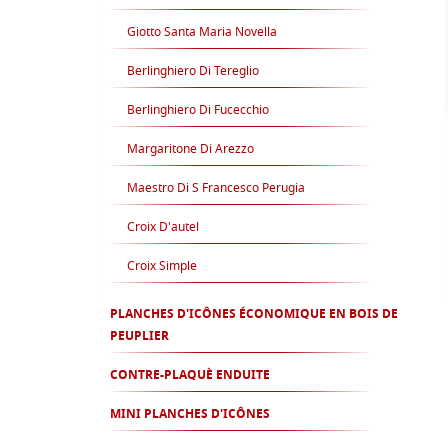
Giotto Santa Maria Novella
Berlinghiero Di Tereglio
Berlinghiero Di Fucecchio
Margaritone Di Arezzo
Maestro Di S Francesco Perugia
Croix D'autel
Croix Simple
PLANCHES D'ICÔNES ÉCONOMIQUE EN BOIS DE
PEUPLIER
CONTRE-PLAQUÈ ENDUITE
MINI PLANCHES D'ICÔNES