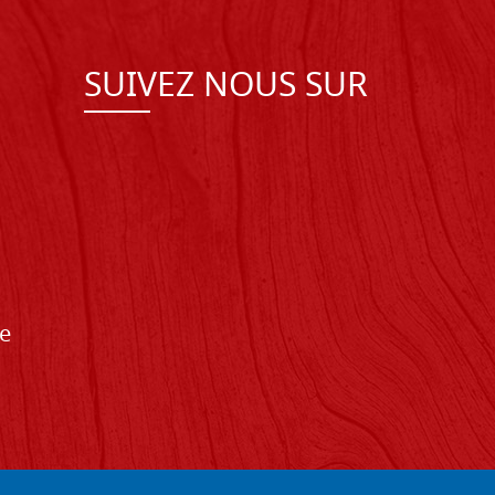
SUIVEZ NOUS SUR
de