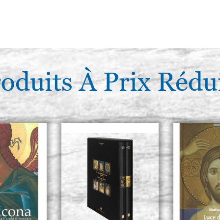
oduits À Prix Rédu