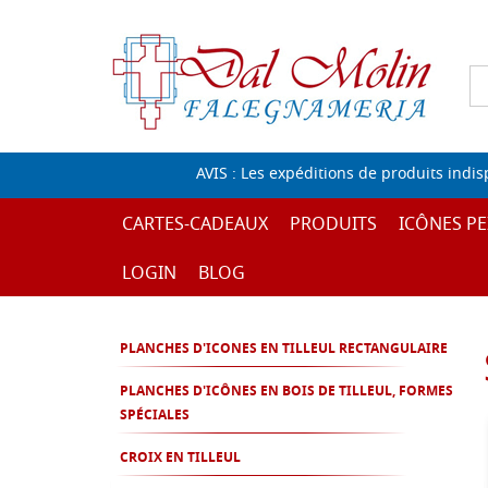
AVIS : Les expéditions de produits indi
CARTES-CADEAUX
PRODUITS
ICÔNES PE
LOGIN
BLOG
PLANCHES D'ICONES EN TILLEUL RECTANGULAIRE
PLANCHES D'ICÔNES EN BOIS DE TILLEUL, FORMES
SPÉCIALES
CROIX EN TILLEUL