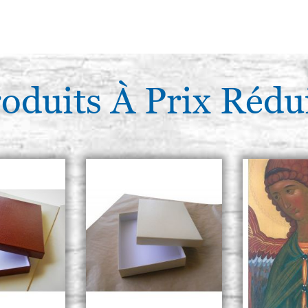
oduits À Prix Rédu