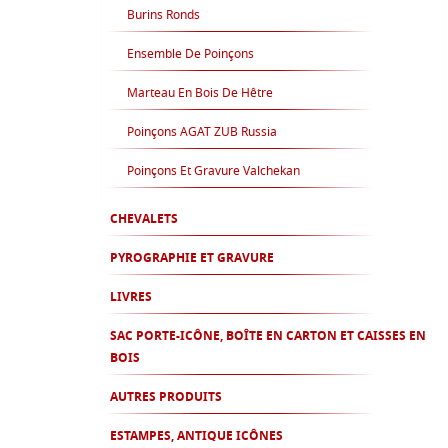
Burins Ronds
Ensemble De Poinçons
Marteau En Bois De Hêtre
Poinçons AGAT ZUB Russia
Poinçons Et Gravure Valchekan
CHEVALETS
PYROGRAPHIE ET GRAVURE
LIVRES
SAC PORTE-ICÔNE, BOÎTE EN CARTON ET CAISSES EN
BOIS
AUTRES PRODUITS
ESTAMPES, ANTIQUE ICÔNES