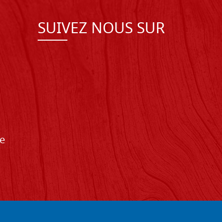
SUIVEZ NOUS SUR
de