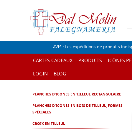
AVIS : Les expéditions de produits indi
CARTES-CADEAUX
PRODUITS
ICÔNES PE
LOGIN
BLOG
PLANCHES D'ICONES EN TILLEUL RECTANGULAIRE
PLANCHES D'ICÔNES EN BOIS DE TILLEUL, FORMES
SPÉCIALES
CROIX EN TILLEUL