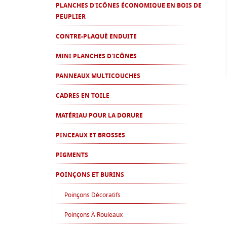
PLANCHES D'ICÔNES ÉCONOMIQUE EN BOIS DE
PEUPLIER
CONTRE-PLAQUÈ ENDUITE
MINI PLANCHES D'ICÔNES
PANNEAUX MULTICOUCHES
CADRES EN TOILE
MATÉRIAU POUR LA DORURE
PINCEAUX ET BROSSES
PIGMENTS
POINÇONS ET BURINS
Poinçons Décoratifs
Poinçons À Rouleaux