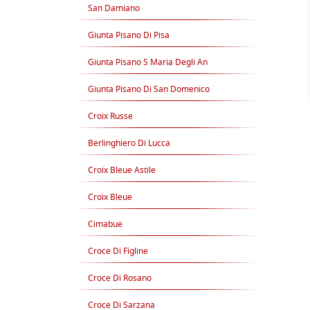
San Damiano
Giunta Pisano Di Pisa
Giunta Pisano S Maria Degli An
Giunta Pisano Di San Domenico
Croix Russe
Berlinghiero Di Lucca
Croix Bleue Astile
Croix Bleue
Cimabue
Croce Di Figline
Croce Di Rosano
Croce Di Sarzana