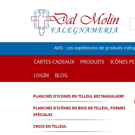
AVIS : Les expéditions de produits indi
CARTES-CADEAUX
PRODUITS
ICÔNES PE
LOGIN
BLOG
PLANCHES D'ICONES EN TILLEUL RECTANGULAIRE
PLANCHES D'ICÔNES EN BOIS DE TILLEUL, FORMES
SPÉCIALES
CROIX EN TILLEUL