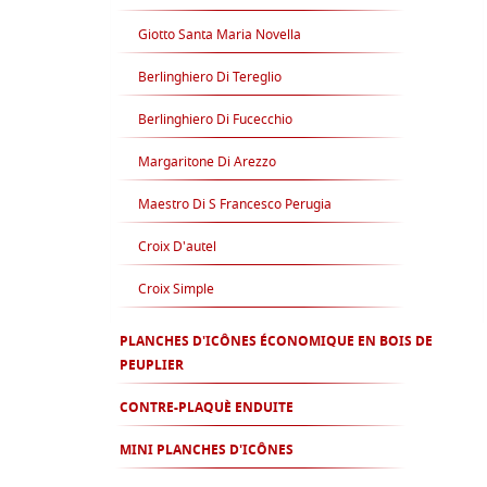
Giotto Santa Maria Novella
Berlinghiero Di Tereglio
Berlinghiero Di Fucecchio
Margaritone Di Arezzo
Maestro Di S Francesco Perugia
Croix D'autel
Croix Simple
PLANCHES D'ICÔNES ÉCONOMIQUE EN BOIS DE
PEUPLIER
CONTRE-PLAQUÈ ENDUITE
MINI PLANCHES D'ICÔNES