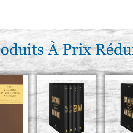
oduits À Prix Rédu