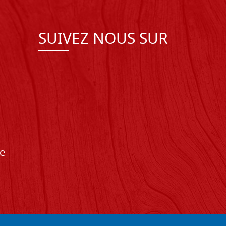
SUIVEZ NOUS SUR
de