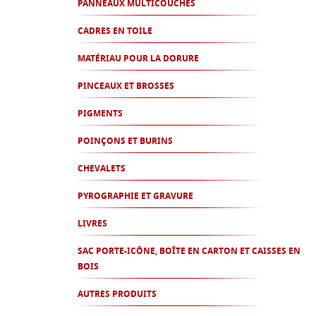
PANNEAUX MULTICOUCHES
CADRES EN TOILE
MATÉRIAU POUR LA DORURE
PINCEAUX ET BROSSES
PIGMENTS
POINÇONS ET BURINS
CHEVALETS
PYROGRAPHIE ET GRAVURE
LIVRES
SAC PORTE-ICÔNE, BOÎTE EN CARTON ET CAISSES EN
BOIS
AUTRES PRODUITS