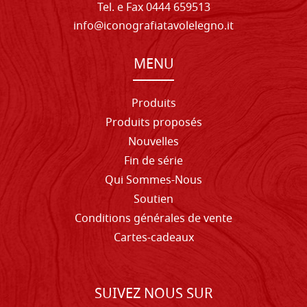
Tel. e Fax 0444 659513
info@iconografiatavolelegno.it
MENU
Produits
Produits proposés
Nouvelles
Fin de série
Qui Sommes-Nous
Soutien
Conditions générales de vente
Cartes-cadeaux
SUIVEZ NOUS SUR