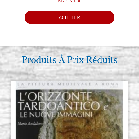
Mahlstick
ACHETER
Produits À Prix Réduits