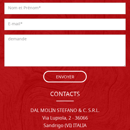
ENVOYER
CONTACTS
DAL MOLIN STEFANO & C. S.R.L.
Via Lupiola, 2 - 36066
Sandrigo (VI) ITALIA