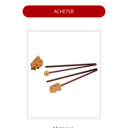
ACHETER