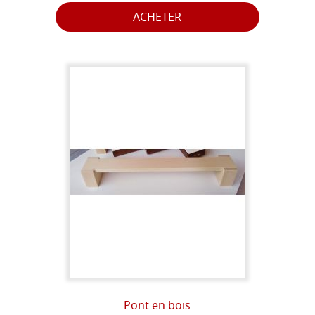
ACHETER
Pont en bois