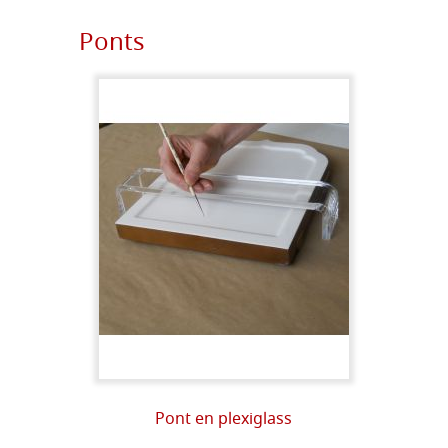
Ponts
Pont en plexiglass