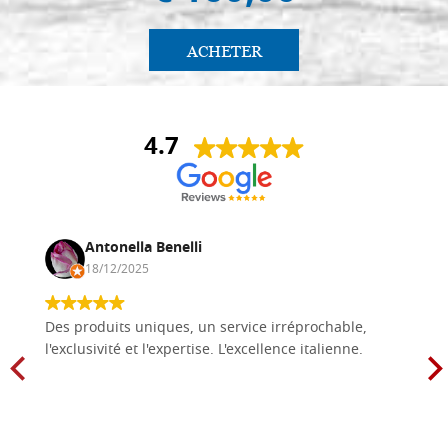
ACHETER
4.7
Antonella Benelli
18/12/2025
Des produits uniques, un service irréprochable,
l'exclusivité et l'expertise. L'excellence italienne.