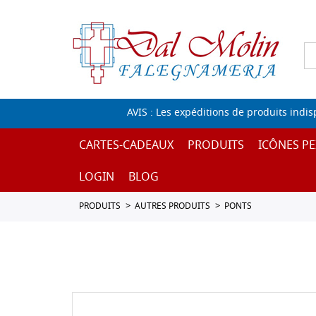
AVIS : Les expéditions de produits indi
CARTES-CADEAUX
PRODUITS
ICÔNES PE
LOGIN
BLOG
PRODUITS
AUTRES PRODUITS
PONTS