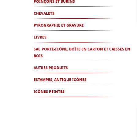
POINÇONS ET BURINS
CHEVALETS
PYROGRAPHIE ET GRAVURE
LIVRES
SAC PORTE-ICÔNE, BOÎTE EN CARTON ET CAISSES EN
BOIS
AUTRES PRODUITS
ESTAMPES, ANTIQUE ICÔNES
ICÔNES PEINTES