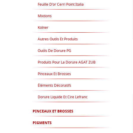
Feuille D'or Cerri Point Italia
Mixtions
Kolner
Autres Outils Et Produits
Outils De Dorure PG
Produits Pour La Dorure AGAT ZUB
Pinceaux Et Brosses
Éléments Décoratifs
Dorure Liquide Et Cire Lefranc
PINCEAUX ET BROSSES
PIGMENTS