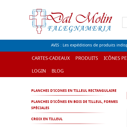
AVIS : Les expéditions de produits indi
CARTES-CADEAUX
PRODUITS
ICÔNES PE
LOGIN
BLOG
PLANCHES D'ICONES EN TILLEUL RECTANGULAIRE
PLANCHES D'ICÔNES EN BOIS DE TILLEUL, FORMES
SPÉCIALES
CROIX EN TILLEUL