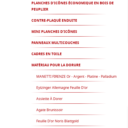
PLANCHES D'ICÔNES ÉCONOMIQUE EN BOIS DE
PEUPLIER
CONTRE-PLAQUÈ ENDUITE
MINI PLANCHES D'ICÔNES
PANNEAUX MULTICOUCHES
CADRES EN TOILE
MATÉRIAU POUR LA DORURE
MANETTI FIRENZE Or - Argent - Platine - Palladium
Eytzinger Allemagne Feuille D'or
Assiette À Dorer
Agate Brunissoir
Feuille D'or Noris Blattgold