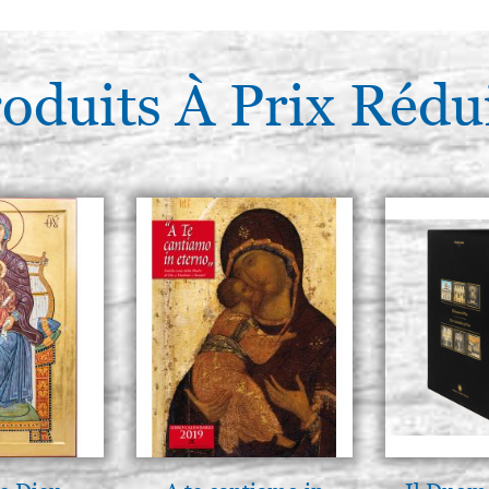
oduits À Prix Rédu