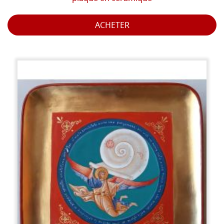
ACHETER