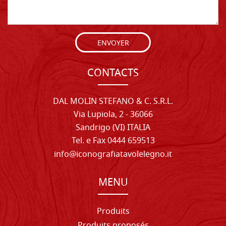
ENVOYER
CONTACTS
DAL MOLIN STEFANO & C. S.R.L.
Via Lupiola, 2 - 36066
Sandrigo (VI) ITALIA
Tel. e Fax 0444 659513
info@iconografiatavolelegno.it
MENU
Produits
Produits proposés