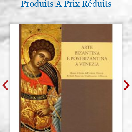
Produits À Prix Réduits