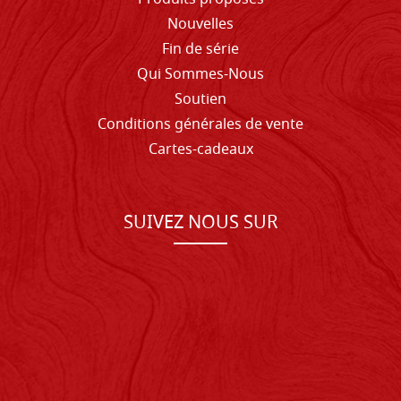
Nouvelles
Fin de série
Qui Sommes-Nous
Soutien
Conditions générales de vente
Cartes-cadeaux
SUIVEZ NOUS SUR