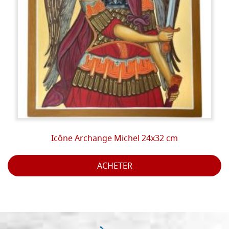
Icône Archange Michel 24x32 cm
ACHETER