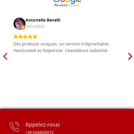
Antonella Benelli
18/12/2025
Des produits uniques, un service irréprochable,
l'exclusivité et l'expertise. L'excellence italienne.
Appelez-nous
+39 0444659513