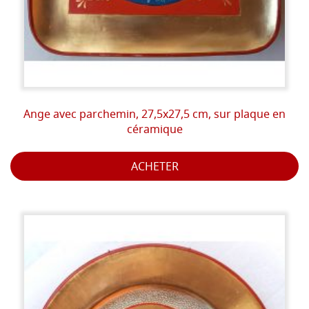
Ange avec parchemin, 27,5x27,5 cm, sur plaque en
céramique
ACHETER