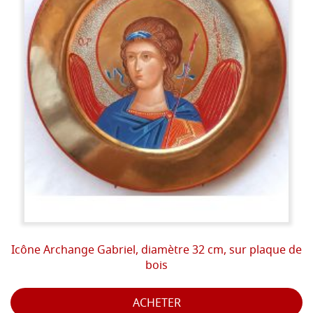
Icône Archange Gabriel, diamètre 32 cm, sur plaque de
bois
ACHETER