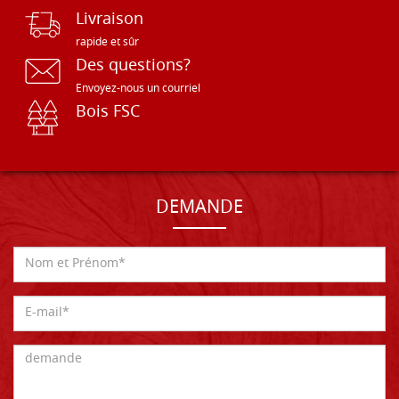
Livraison
rapide et sûr
Des questions?
Envoyez-nous un courriel
Bois FSC
DEMANDE