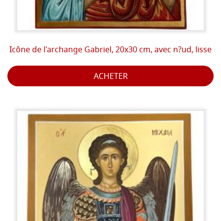
Icône de l'archange Gabriel, 20x30 cm, avec n?ud, lisse
ACHETER