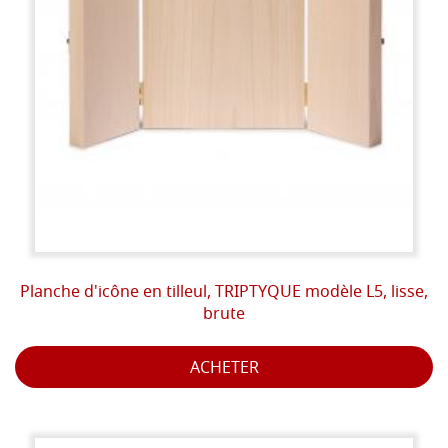
Planche d'icône en tilleul, TRIPTYQUE modèle L5, lisse,
brute
ACHETER