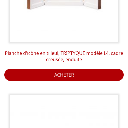
Planche d'icône en tilleul, TRIPTYQUE modèle L4, cadre
creusée, enduite
ACHETER