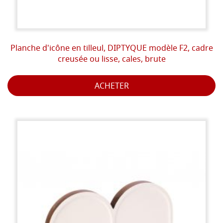
Planche d'icône en tilleul, DIPTYQUE modèle F2, cadre
creusée ou lisse, cales, brute
ACHETER