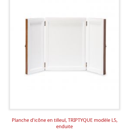
Planche d'icône en tilleul, TRIPTYQUE modèle L5,
enduite