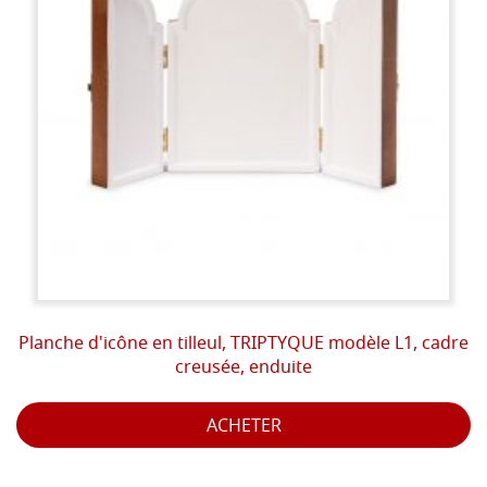
Planche d'icône en tilleul, TRIPTYQUE modèle L1, cadre
creusée, enduite
ACHETER