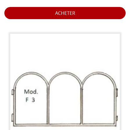
ACHETER