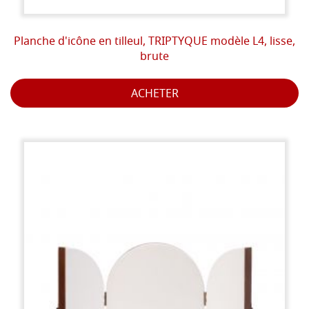
Planche d'icône en tilleul, TRIPTYQUE modèle L4, lisse,
brute
ACHETER