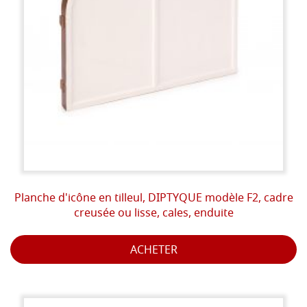
Planche d'icône en tilleul, DIPTYQUE modèle F2, cadre
creusée ou lisse, cales, enduite
ACHETER