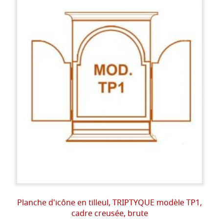
Planche d'icône en tilleul, TRIPTYQUE modèle TP1,
cadre creusée, brute