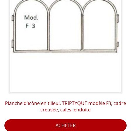
Planche d'icône en tilleul, TRIPTYQUE modèle F3, cadre
creusée, cales, enduite
ACHETER