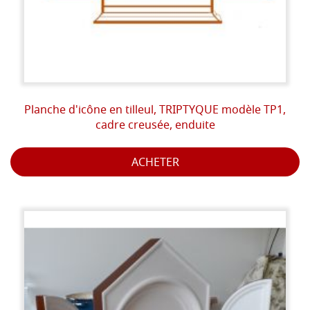
Planche d'icône en tilleul, TRIPTYQUE modèle TP1,
cadre creusée, enduite
ACHETER