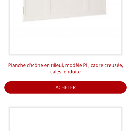
Planche d'icône en tilleul, modèle PL, cadre creusée,
cales, enduite
ACHETER