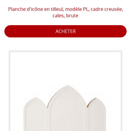
Planche d'icône en tilleul, modèle PL, cadre creusée,
cales, brute
ACHETER