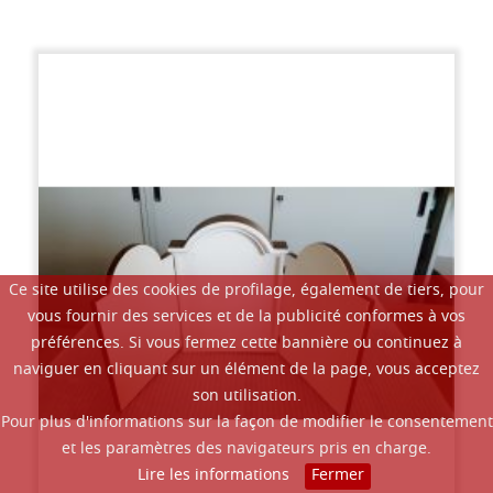
Ce site utilise des cookies de profilage, également de tiers, pour
vous fournir des services et de la publicité conformes à vos
préférences. Si vous fermez cette bannière ou continuez à
naviguer en cliquant sur un élément de la page, vous acceptez
son utilisation.
Pour plus d'informations sur la façon de modifier le consentement
et les paramètres des navigateurs pris en charge.
Lire les informations
Fermer