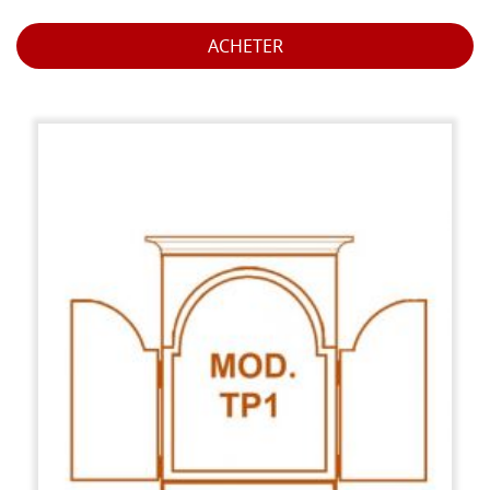
ACHETER