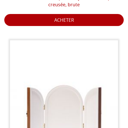
creusée, brute
ACHETER