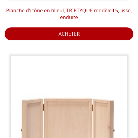
Planche d'icône en tilleul, TRIPTYQUE modèle L5, lisse,
enduite
ACHETER