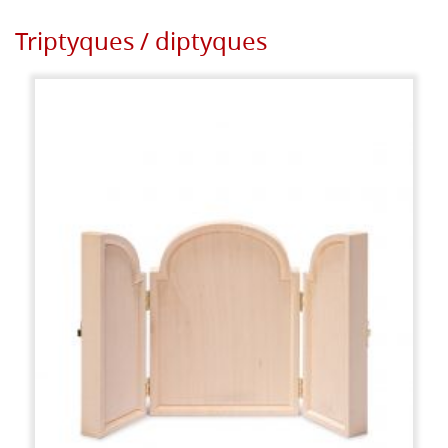
Triptyques / diptyques