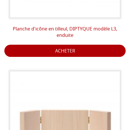
Planche d'icône en tilleul, DIPTYQUE modèle L3,
enduite
ACHETER