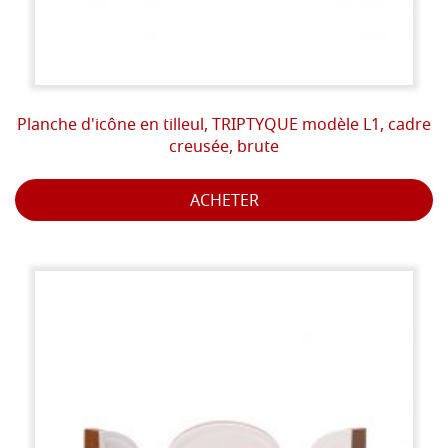
Planche d'icône en tilleul, TRIPTYQUE modèle L1, cadre
creusée, brute
ACHETER