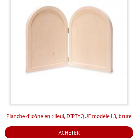
Planche d'icône en tilleul, DIPTYQUE modèle L3, brute
ACHETER