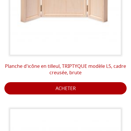
Planche d'icône en tilleul, TRIPTYQUE modèle L5, cadre
creusée, brute
ACHETER