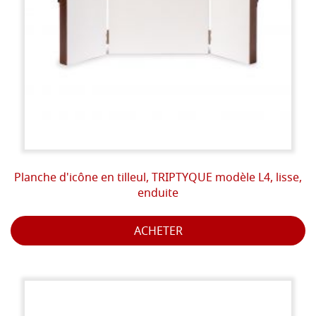
Planche d'icône en tilleul, TRIPTYQUE modèle L4, lisse,
enduite
ACHETER