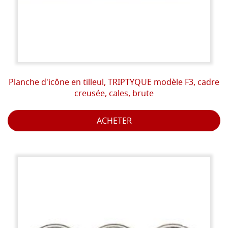
Planche d'icône en tilleul, TRIPTYQUE modèle F3, cadre
creusée, cales, brute
ACHETER