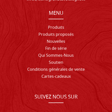
MENU
Produits
Produits proposés
Nouvelles
Fin de série
Qui Sommes-Nous
Soutien
Conditions générales de vente
Cartes-cadeaux
SUIVEZ NOUS SUR