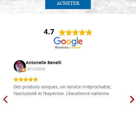
ACHETER
4.7
Antonella Benelli
18/12/2025
Des produits uniques, un service irréprochable,
l'exclusivité et l'expertise. L'excellence italienne.