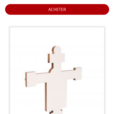
ACHETER