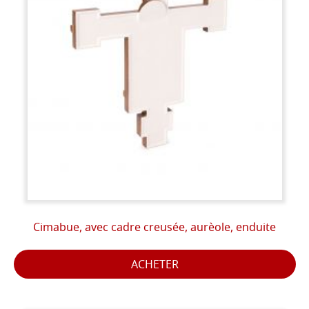
Cimabue, avec cadre creusée, aurèole, enduite
ACHETER