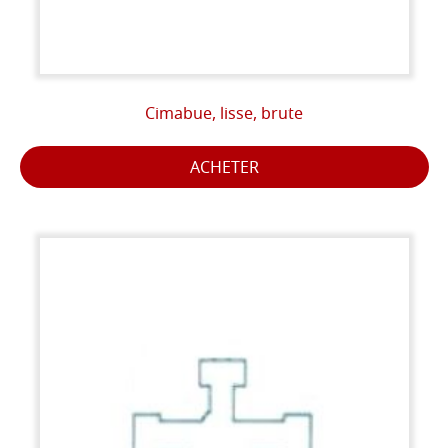
Cimabue, lisse, brute
ACHETER