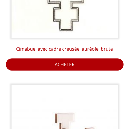
Cimabue, avec cadre creusée, aurèole, brute
ACHETER