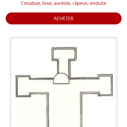
Cimabue, lisse, aurèole, clipeus, enduite
ACHETER