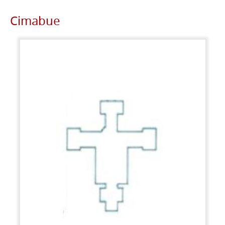
Cimabue