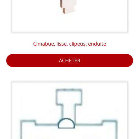
Cimabue, lisse, clipeus, enduite
ACHETER