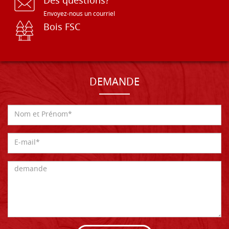
Des questions?
Envoyez-nous un courriel
Bois FSC
DEMANDE