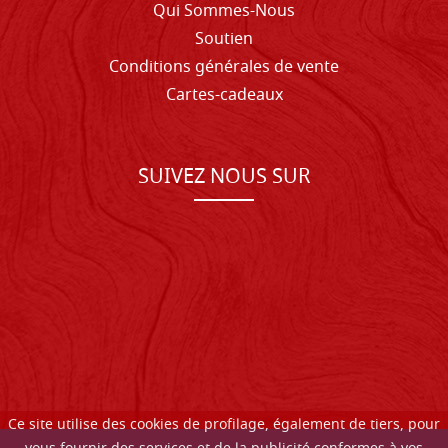
Qui Sommes-Nous
Soutien
Conditions générales de vente
Cartes-cadeaux
SUIVEZ NOUS SUR
Ce site utilise des cookies de profilage, également de tiers, pour