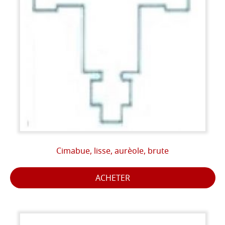
Cimabue, lisse, aurèole, brute
ACHETER