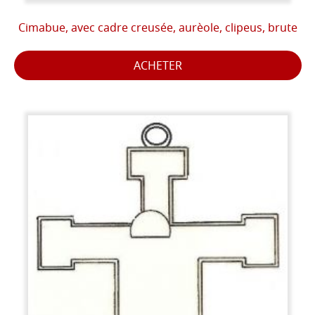
Cimabue, avec cadre creusée, aurèole, clipeus, brute
ACHETER