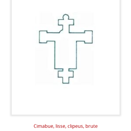
Cimabue, lisse, clipeus, brute