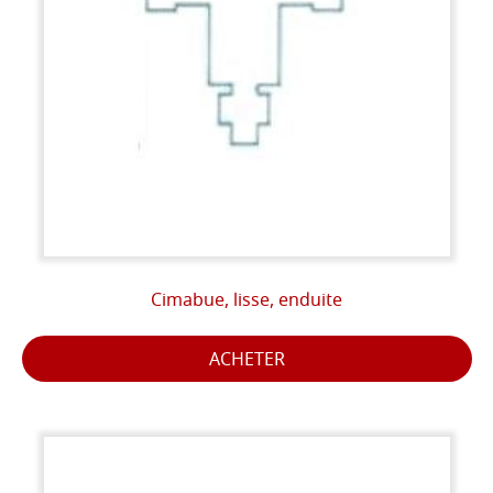
Cimabue, lisse, enduite
ACHETER