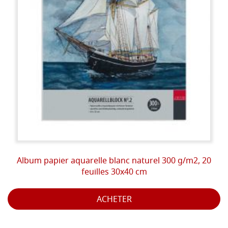
Album papier aquarelle blanc naturel 300 g/m2, 20
feuilles 30x40 cm
ACHETER