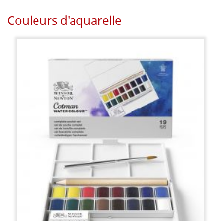
Couleurs d'aquarelle