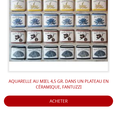
AQUARELLE AU MIEL 4,5 GR. DANS UN PLATEAU EN
CÉRAMIQUE, FANTUZZI
ACHETER