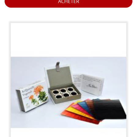
ACHETER