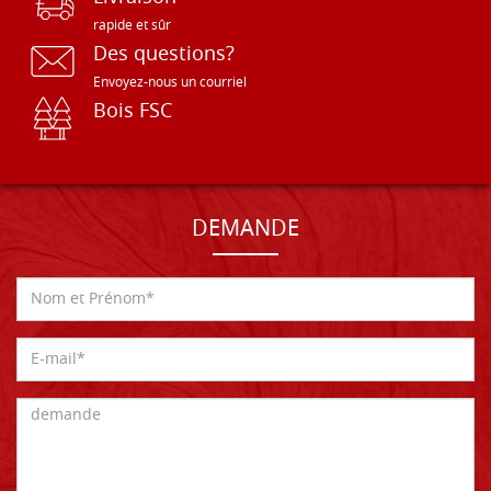
rapide et sûr
Des questions?
Envoyez-nous un courriel
Bois FSC
DEMANDE