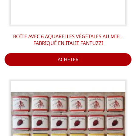
BOÎTE AVEC 6 AQUARELLES VÉGÉTALES AU MIEL.
FABRIQUÉ EN ITALIE FANTUZZI
ACHETER