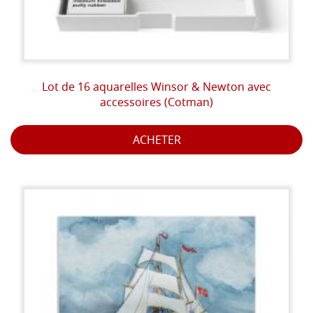
Lot de 16 aquarelles Winsor & Newton avec
accessoires (Cotman)
ACHETER