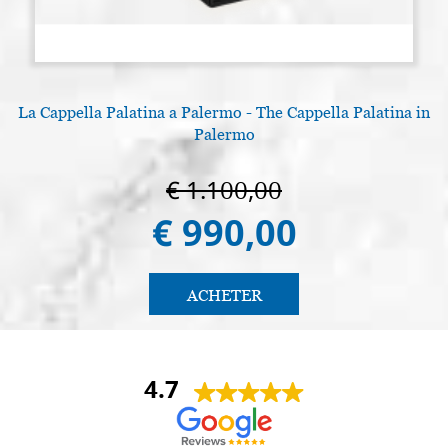
La Cappella Palatina a Palermo - The Cappella Palatina in
Palermo
€ 1.100,00
€ 990,00
ACHETER
4.7