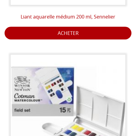
Liant aquarelle médium 200 ml, Sennelier
ACHETER