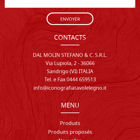
ENVOYER
CONTACTS
DAL MOLIN STEFANO & C. S.R.L.
Via Lupiola, 2 - 36066
Sandrigo (VI) ITALIA
Tel. e Fax 0444 659513
info@iconografiatavolelegno.it
MENU
Produits
Produits proposés