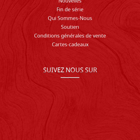
Nouvelles
Fin de série
Qui Sommes-Nous
Soutien
Conditions générales de vente
Cartes-cadeaux
SUIVEZ NOUS SUR