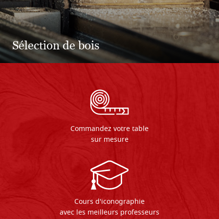
La qualité de la fabrication artisanale
Commandez votre table
sur mesure
Cours d'iconographie
avec les meilleurs professeurs