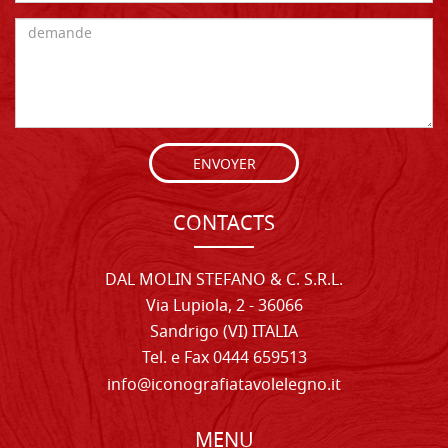
ENVOYER
CONTACTS
DAL MOLIN STEFANO & C. S.R.L.
Via Lupiola, 2 - 36066
Sandrigo (VI) ITALIA
Tel. e Fax 0444 659513
info@iconografiatavolelegno.it
MENU