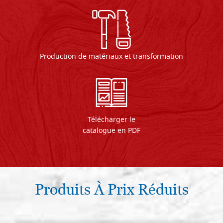
Production de matériaux et transformation
Télécharger le
catalogue en PDF
Produits À Prix Réduits