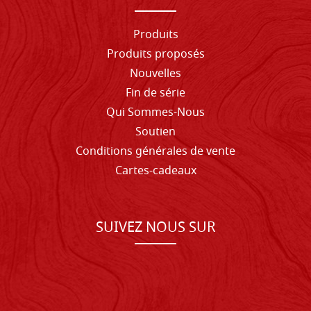
Produits
Produits proposés
Nouvelles
Fin de série
Qui Sommes-Nous
Soutien
Conditions générales de vente
Cartes-cadeaux
SUIVEZ NOUS SUR