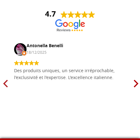
4.7
Antonella Benelli
18/12/2025
Des produits uniques, un service irréprochable,
l'exclusivité et l'expertise. L'excellence italienne.