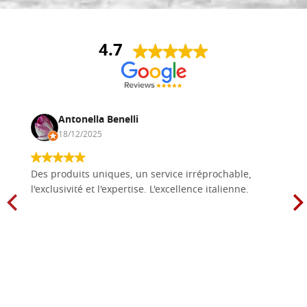
4.7
Antonella Benelli
18/12/2025
Des produits uniques, un service irréprochable,
l'exclusivité et l'expertise. L'excellence italienne.