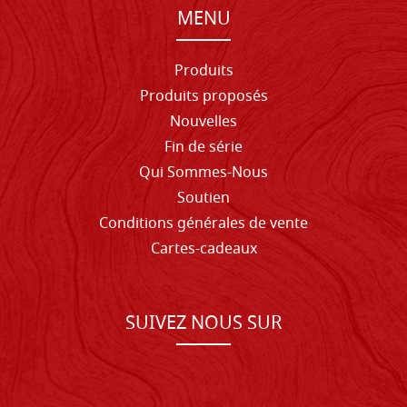
MENU
Produits
Produits proposés
Nouvelles
Fin de série
Qui Sommes-Nous
Soutien
Conditions générales de vente
Cartes-cadeaux
SUIVEZ NOUS SUR