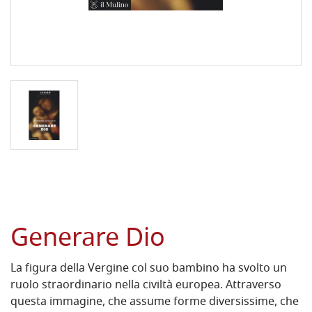
Generare Dio
La figura della Vergine col suo bambino ha svolto un
ruolo straordinario nella civiltà europea. Attraverso
questa immagine, che assume forme diversissime, che