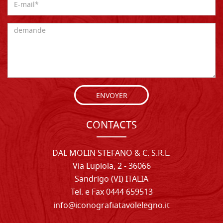
ENVOYER
CONTACTS
DAL MOLIN STEFANO & C. S.R.L.
Via Lupiola, 2 - 36066
Sandrigo (VI) ITALIA
Tel. e Fax 0444 659513
info@iconografiatavolelegno.it