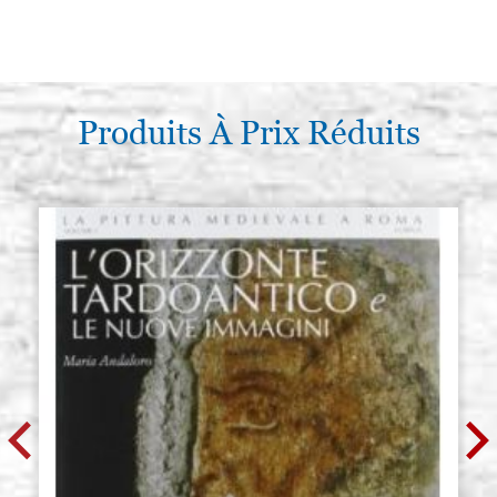
Produits À Prix Réduits