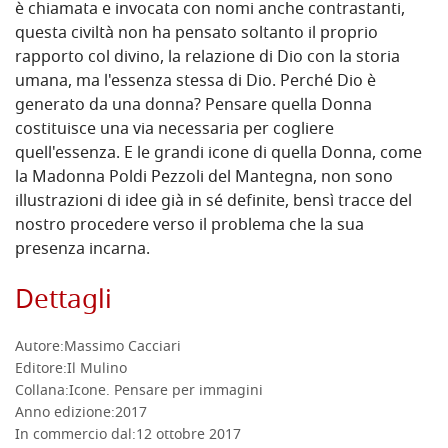
è chiamata e invocata con nomi anche contrastanti,
questa civiltà non ha pensato soltanto il proprio
rapporto col divino, la relazione di Dio con la storia
umana, ma l'essenza stessa di Dio. Perché Dio è
generato da una donna? Pensare quella Donna
costituisce una via necessaria per cogliere
quell'essenza. E le grandi icone di quella Donna, come
la Madonna Poldi Pezzoli del Mantegna, non sono
illustrazioni di idee già in sé definite, bensì tracce del
nostro procedere verso il problema che la sua
presenza incarna.
Dettagli
Autore:
Massimo Cacciari
Editore:
Il Mulino
Collana:
Icone. Pensare per immagini
Anno edizione:
2017
In commercio dal:
12 ottobre 2017