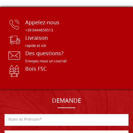
Appelez-nous
+39 0444659513
Livraison
rapide et sûr
Des questions?
Envoyez-nous un courriel
Bois FSC
DEMANDE