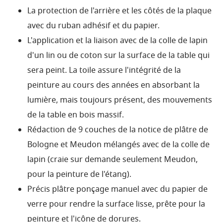
La protection de l'arrière et les côtés de la plaque
avec du ruban adhésif et du papier.
L'application et la liaison avec de la colle de lapin
d'un lin ou de coton sur la surface de la table qui
sera peint.
La toile assure l'intégrité de la
peinture au cours des années en absorbant la
lumière, mais toujours présent, des mouvements
de la table en bois massif.
Rédaction de 9 couches de la notice de plâtre de
Bologne et Meudon mélangés avec de la colle de
lapin (craie sur demande seulement Meudon,
pour la peinture de l'étang).
Précis plâtre ponçage manuel avec du papier de
verre pour rendre la surface lisse, prête pour la
peinture et l'icône de dorures.