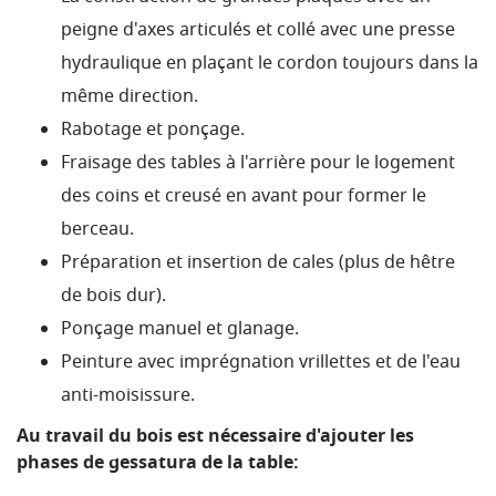
peigne d'axes articulés et collé avec une presse
hydraulique en plaçant le cordon toujours dans la
même direction.
Rabotage et ponçage.
Fraisage des tables à l'arrière pour le logement
des coins et creusé en avant pour former le
berceau.
Préparation et insertion de cales (plus de hêtre
de bois dur).
Ponçage manuel et glanage.
Peinture avec imprégnation vrillettes et de l'eau
anti-moisissure.
Au travail du bois est nécessaire d'ajouter les
phases de gessatura de la table: