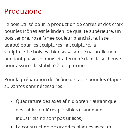
Produzione
Le bois utilisé pour la production de cartes et des croix
pour les icônes est le linden, de qualité supérieure, un
bois tendre, rose fanée couleur blanchâtre, lisse,
adapté pour les sculptures, la sculpture, la
sculpture.
Le bois est bien assaisonné naturellement
pendant plusieurs mois et a terminé dans la sécheuse
pour assurer la stabilité à long terme.
Pour la préparation de l'icône de table pour les étapes
suivantes sont nécessaires:
Quadrature des axes afin d'obtenir autant que
des tables entières possibles (panneaux
industriels ne sont pas utilisés).
La construction de grandes plaques avec un