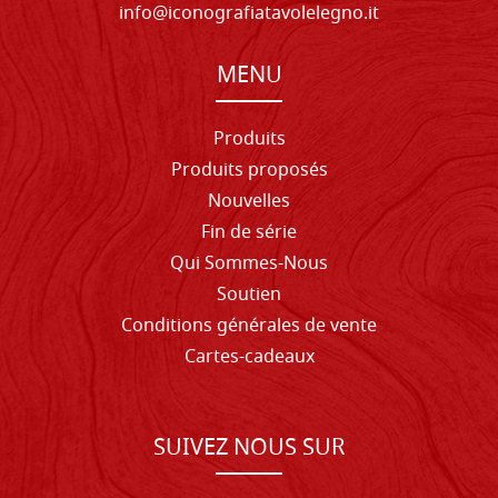
info@iconografiatavolelegno.it
MENU
Produits
Produits proposés
Nouvelles
Fin de série
Qui Sommes-Nous
Soutien
Conditions générales de vente
Cartes-cadeaux
SUIVEZ NOUS SUR