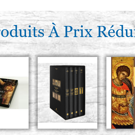
oduits À Prix Rédu