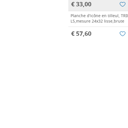
€ 33,00
Planche d'icône en tilleul, 
L5,mesure 24x32 lisse,brute
€ 57,60