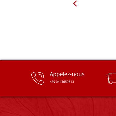
Appelez-nous
+39 0444659513