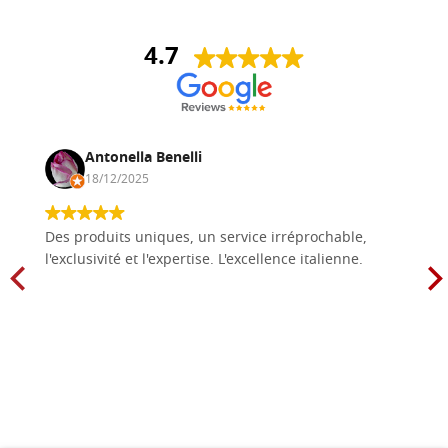
4.7
Antonella Benelli
18/12/2025
Des produits uniques, un service irréprochable,
l'exclusivité et l'expertise. L'excellence italienne.