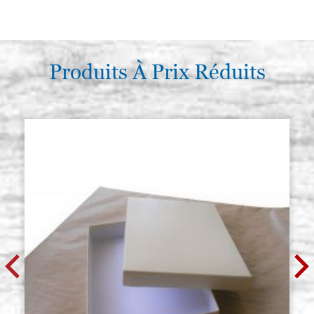
Produits À Prix Réduits