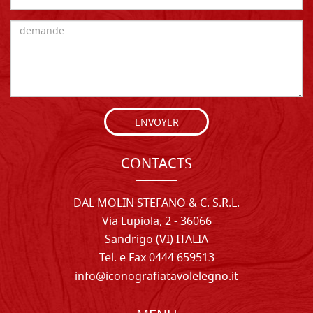
ENVOYER
CONTACTS
DAL MOLIN STEFANO & C. S.R.L.
Via Lupiola, 2 - 36066
Sandrigo (VI) ITALIA
Tel. e Fax 0444 659513
info@iconografiatavolelegno.it