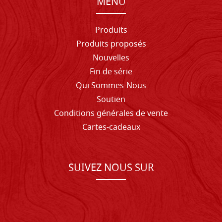
MENU
Produits
Produits proposés
Nouvelles
Fin de série
Qui Sommes-Nous
Soutien
Conditions générales de vente
Cartes-cadeaux
SUIVEZ NOUS SUR