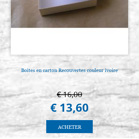
Boites en carton Recouvertes couleur ivoire
€ 16,00
€ 13,60
ACHETER