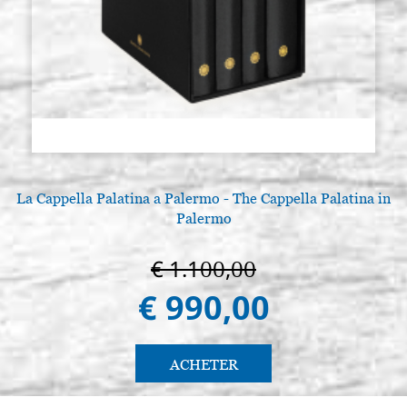
La Cappella Palatina a Palermo - The Cappella Palatina in
Palermo
€ 1.100,00
€ 990,00
ACHETER