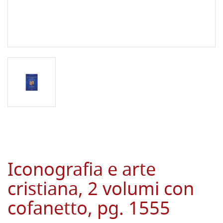
Iconografia e arte
cristiana, 2 volumi con
cofanetto, pg. 1555