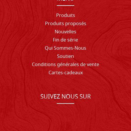
Produits
Produits proposés
Nouvelles
Fin de série
Qui Sommes-Nous
Soutien
Conditions générales de vente
Cartes-cadeaux
SUIVEZ NOUS SUR