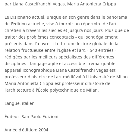
par Liana Castelfranchi Vegas, Maria Antonietta Crippa
Le Dizionario actuel, unique en son genre dans le panorama
de l'édition actuelle, vise à fournir un répertoire de l'art
chrétien à travers les siècles et jusqu'à nos jours.
Plus que de
traiter des problèmes conceptuels - qui sont également
présents dans l'œuvre - il offre une lecture globale de la
relation fructueuse entre l'Église et l'art.
- 540 entrées -
rédigées par les meilleurs spécialistes des différentes
disciplines - langage agile et accessible - remarquable
appareil iconographique Liana Castelfranchi Vegas est
professeur d'histoire de l'art médiéval à l'Université de Milan.
Maria Antonietta Crippa est professeur d'histoire de
l'architecture à l'École polytechnique de Milan.
Langue: italien
Éditeur: San Paolo Edizioni
Année d'édition: 2004