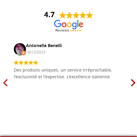
4.7
Antonella Benelli
18/12/2025
Des produits uniques, un service irréprochable,
l'exclusivité et l'expertise. L'excellence italienne.