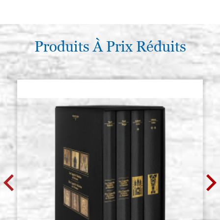
Produits À Prix Réduits